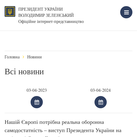
ПРЕЗИДЕНТ УКРАЇНИ
ВОЛОДИМИР ЗЕЛЕНСЬКИЙ
Офіційне інтернет-представництво
Головна
Новини
Всі новини
Нашій Європі потрібна реальна оборонна
самодостатність – виступ Президента України на