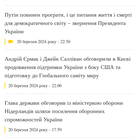
Путін повинен програти, і це питання життя і смерті
для демократичного світу – звернення Президента
України
20 березня 2024 року - 22:50
Андрій Єрмак і Джейк Салліван обговорили в Києві
продовження підтримки України з боку США та
підготовку до Глобального саміту миру
20 березня 2024 року - 22:06
Глава держави обговорив із міністеркою оборони
Нідерландів шляхи посилення оборонних
спроможностей України
20 березня 2024 року - 17:59