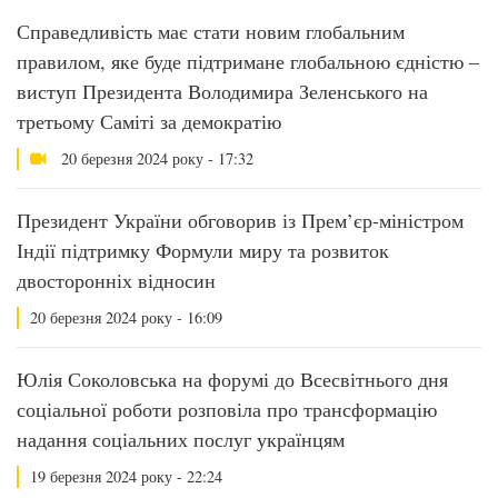
Справедливість має стати новим глобальним
правилом, яке буде підтримане глобальною єдністю –
виступ Президента Володимира Зеленського на
третьому Саміті за демократію
20 березня 2024 року - 17:32
Президент України обговорив із Прем’єр-міністром
Індії підтримку Формули миру та розвиток
двосторонніх відносин
20 березня 2024 року - 16:09
Юлія Соколовська на форумі до Всесвітнього дня
соціальної роботи розповіла про трансформацію
надання соціальних послуг українцям
19 березня 2024 року - 22:24