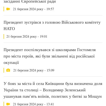
засіданні Європейської ради
21 березня 2024 року - 19:57
Президент зустрівся з головою Військового комітету
НАТО
21 березня 2024 року - 19:01
Президент поспілкувався зі школярами Гостомеля
про міста героїв, які були звільнені від російської
окупації
21 березня 2024 року - 15:09
У боях за міста й села Київщини була визначена доля
України та столиці – Володимир Зеленський
ушанував пам’ять воїнів, полеглих у битві за Мощун
21 березня 2024 року - 13:41