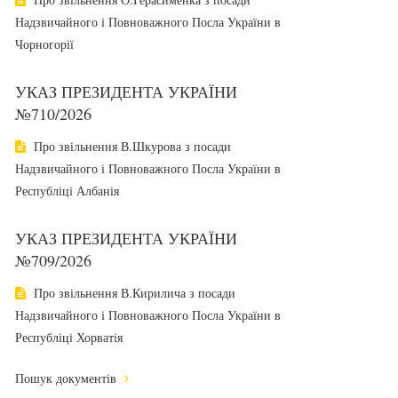
Надзвичайного і Повноважного Посла України в
Чорногорії
УКАЗ ПРЕЗИДЕНТА УКРАЇНИ
№710/2026
Про звільнення В.Шкурова з посади
Надзвичайного і Повноважного Посла України в
Республіці Албанія
УКАЗ ПРЕЗИДЕНТА УКРАЇНИ
№709/2026
Про звільнення В.Кирилича з посади
Надзвичайного і Повноважного Посла України в
Республіці Хорватія
Пошук документів