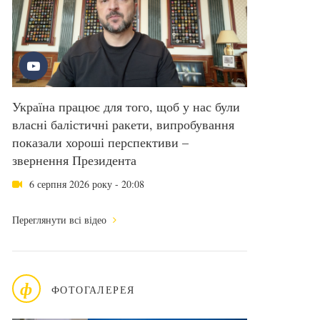
Україна працює для того, щоб у нас були
власні балістичні ракети, випробування
показали хороші перспективи –
звернення Президента
6 серпня 2026 року - 20:08
Переглянути всі відео
ф
ФОТОГАЛЕРЕЯ