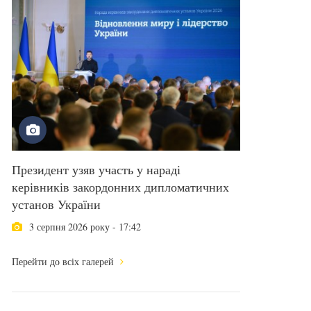
Президент узяв участь у нараді
керівників закордонних дипломатичних
установ України
3 серпня 2026 року - 17:42
Перейти до всіх галерей