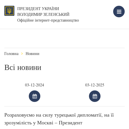
ПРЕЗИДЕНТ УКРАЇНИ
ВОЛОДИМИР ЗЕЛЕНСЬКИЙ
Офіційне інтернет-представництво
Головна
Новини
Всі новини
Розраховуємо на силу турецької дипломатії, на її
зрозумілість у Москві – Президент