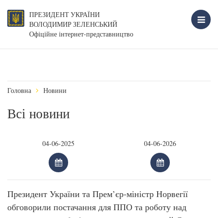
ПРЕЗИДЕНТ УКРАЇНИ
ВОЛОДИМИР ЗЕЛЕНСЬКИЙ
Офіційне інтернет-представництво
Головна
Новини
Всі новини
Президент України та Прем’єр-міністр Норвегії
обговорили постачання для ППО та роботу над