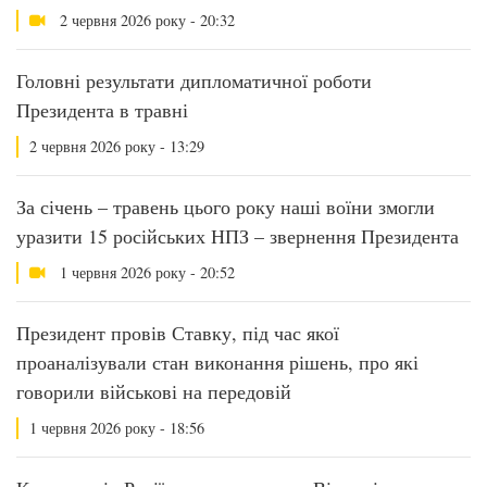
2 червня 2026 року - 20:32
Головні результати дипломатичної роботи
Президента в травні
2 червня 2026 року - 13:29
За січень – травень цього року наші воїни змогли
уразити 15 російських НПЗ – звернення Президента
1 червня 2026 року - 20:52
Президент провів Ставку, під час якої
проаналізували стан виконання рішень, про які
говорили військові на передовій
1 червня 2026 року - 18:56