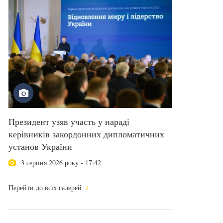
Президент узяв участь у нараді
керівників закордонних дипломатичних
установ України
3 серпня 2026 року - 17:42
Перейти до всіх галерей