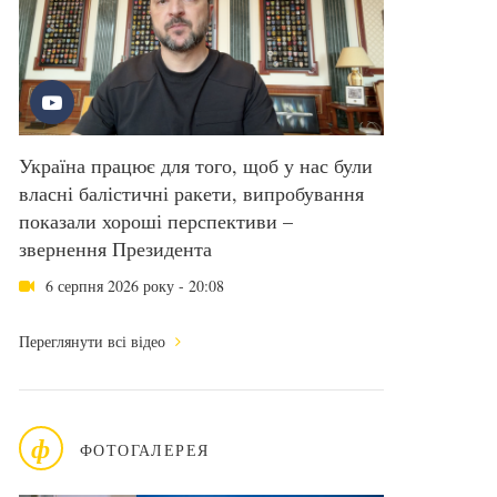
Україна працює для того, щоб у нас були
власні балістичні ракети, випробування
показали хороші перспективи –
звернення Президента
6 серпня 2026 року - 20:08
Переглянути всі відео
ф
ФОТОГАЛЕРЕЯ