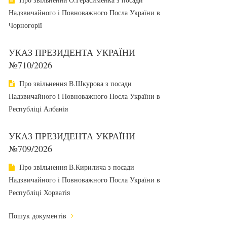
Надзвичайного і Повноважного Посла України в
Чорногорії
УКАЗ ПРЕЗИДЕНТА УКРАЇНИ
№710/2026
Про звільнення В.Шкурова з посади
Надзвичайного і Повноважного Посла України в
Республіці Албанія
УКАЗ ПРЕЗИДЕНТА УКРАЇНИ
№709/2026
Про звільнення В.Кирилича з посади
Надзвичайного і Повноважного Посла України в
Республіці Хорватія
Пошук документів