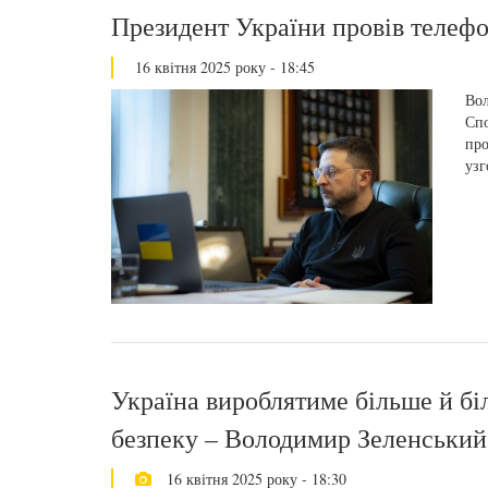
Президент України провів телефо
16 квітня 2025 року - 18:45
Вол
Спо
про
узг
Україна вироблятиме більше й бі
безпеку – Володимир Зеленський
16 квітня 2025 року - 18:30