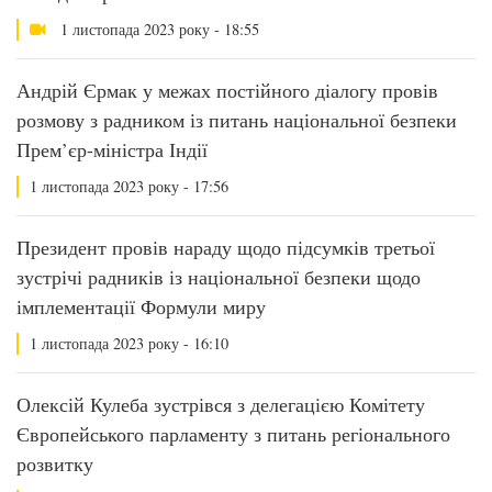
1 листопада 2023 року - 18:55
Андрій Єрмак у межах постійного діалогу провів
розмову з радником із питань національної безпеки
Прем’єр-міністра Індії
1 листопада 2023 року - 17:56
Президент провів нараду щодо підсумків третьої
зустрічі радників із національної безпеки щодо
імплементації Формули миру
1 листопада 2023 року - 16:10
Олексій Кулеба зустрівся з делегацією Комітету
Європейського парламенту з питань регіонального
розвитку