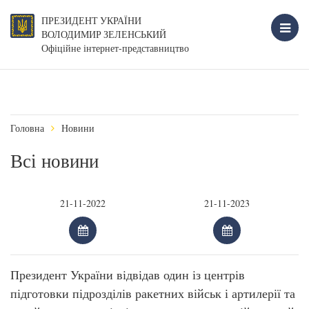
ПРЕЗИДЕНТ УКРАЇНИ
ВОЛОДИМИР ЗЕЛЕНСЬКИЙ
Офіційне інтернет-представництво
Головна
Новини
Всі новини
Президент України відвідав один із центрів
підготовки підрозділів ракетних військ і артилерії та