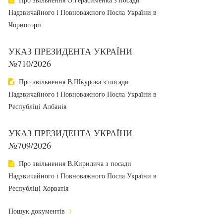
Надзвичайного і Повноважного Посла України в
Чорногорії
УКАЗ ПРЕЗИДЕНТА УКРАЇНИ
№710/2026
Про звільнення В.Шкурова з посади
Надзвичайного і Повноважного Посла України в
Республіці Албанія
УКАЗ ПРЕЗИДЕНТА УКРАЇНИ
№709/2026
Про звільнення В.Кирилича з посади
Надзвичайного і Повноважного Посла України в
Республіці Хорватія
Пошук документів