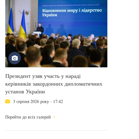
Президент узяв участь у нараді
керівників закордонних дипломатичних
установ України
3 серпня 2026 року - 17:42
Перейти до всіх галерей