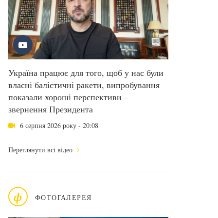
Україна працює для того, щоб у нас були
власні балістичні ракети, випробування
показали хороші перспективи –
звернення Президента
6 серпня 2026 року - 20:08
Переглянути всі відео
ф
ФОТОГАЛЕРЕЯ