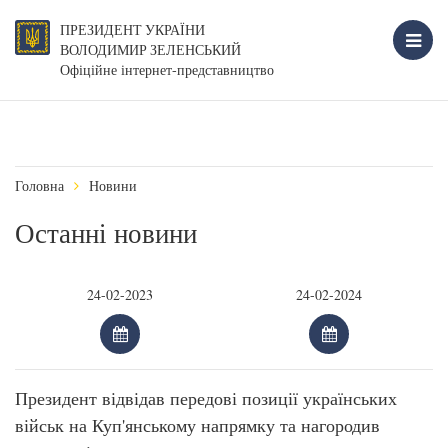
ПРЕЗИДЕНТ УКРАЇНИ
ВОЛОДИМИР ЗЕЛЕНСЬКИЙ
Офіційне інтернет-представництво
Головна
Новини
Останні новини
Президент відвідав передові позиції українських
військ на Куп'янському напрямку та нагородив