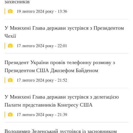
захисників
19 лютого 2024 року - 13:36
У Мюнхені Глава держави зустрівся з Президентом
Чехії
17 лютого 2024 року - 22:01
Президент України провів телефонну розмову з
Президентом США Джозефом Байденом
17 лютого 2024 року - 21:52
У Мюнхені Глава держави зустрівся з делегацією
Палати представників Конгресу США
17 лютого 2024 року - 21:39
Володимир Зеленський зустрівся із засновником