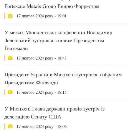
Fortescue Metals Group Ендрю Форрестом
17 лютого 2024 року - 19:01
У межах Мюнхенської конференції Володимир
Зеленський зустрівся з новим Президентом
Гватемали
17 лютого 2024 року - 18:47
Президент України в Мюнхені зустрівся з обраним
Президентом Фінляндії
17 лютого 2024 року - 18:15
У Мюнхені Глава держави провів зустріч із
делегацією Сенату США
17 лютого 2024 року - 18:06