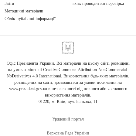
Звіти
яких проводиться перевірка
Методичні матеріали
Облік публічної інформації
Офіс Президента України. Всі матеріали на цьому сайті розміщені
на умовах ліцензії
Creative Commons Attribution-NonCommercial-
NoDerivatives 4.0 International
. Використання будь-яких матеріалів,
розміщених на сайті, дозволяється за умови посилання на
www.president.gov.ua
в незалежності від повного або часткового
використання матеріалів.
01220, м. Київ, вул. Банкова, 11
Урядовий портал
Верховна Рада України