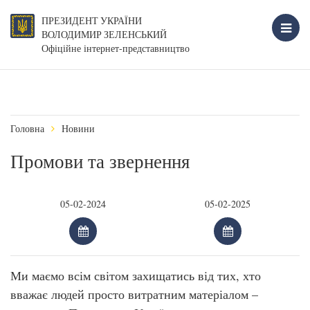
ПРЕЗИДЕНТ УКРАЇНИ
ВОЛОДИМИР ЗЕЛЕНСЬКИЙ
Офіційне інтернет-представництво
Головна
Новини
Промови та звернення
Ми маємо всім світом захищатись від тих, хто
вважає людей просто витратним матеріалом –