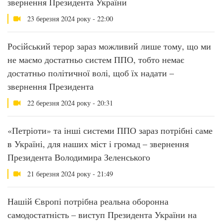
звернення Президента України
23 березня 2024 року - 22:00
Російський терор зараз можливий лише тому, що ми
не маємо достатньо систем ППО, тобто немає
достатньо політичної волі, щоб їх надати –
звернення Президента
22 березня 2024 року - 20:31
«Петріоти» та інші системи ППО зараз потрібні саме
в Україні, для наших міст і громад – звернення
Президента Володимира Зеленського
21 березня 2024 року - 21:49
Нашій Європі потрібна реальна оборонна
самодостатність – виступ Президента України на