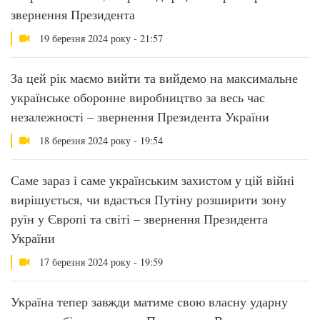
звернення Президента
19 березня 2024 року - 21:57
За цей рік маємо вийти та вийдемо на максимальне
українське оборонне виробництво за весь час
незалежності – звернення Президента України
18 березня 2024 року - 19:54
Саме зараз і саме українським захистом у цій війні
вирішується, чи вдасться Путіну розширити зону
руїн у Європі та світі – звернення Президента
України
17 березня 2024 року - 19:59
Україна тепер завжди матиме свою власну ударну