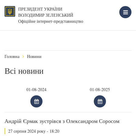
ПРЕЗИДЕНТ УКРАЇНИ
ВОЛОДИМИР ЗЕЛЕНСЬКИЙ
Офіційне інтернет-представництво
Головна
Новини
Всі новини
Андрій Єрмак зустрівся з Олександром Соросом
27 серпня 2024 року - 18:20