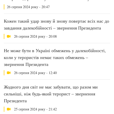
26 серпня 2024 року - 20:47
Кожен такий удар знову й знову повертає всіх нас до
завдання далекобійності – звернення Президента
26 серпня 2024 року - 20:08
Не може бути в Україні обмежень у далекобійності,
коли у терористів немає таких обмежень –
звернення Президента
26 серпня 2024 року - 12:40
Жодного дня світ не має забувати, що разом ми
сильніші, ніж будь-який терорист – звернення
Президента
25 серпня 2024 року - 21:42