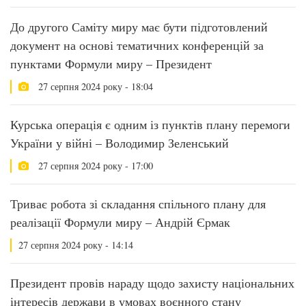
До другого Саміту миру має бути підготовлений
документ на основі тематичних конференцій за
пунктами Формули миру – Президент
27 серпня 2024 року - 18:04
Курська операція є одним із пунктів плану перемоги
України у війні – Володимир Зеленський
27 серпня 2024 року - 17:00
Триває робота зі складання спільного плану для
реалізації Формули миру – Андрій Єрмак
27 серпня 2024 року - 14:14
Президент провів нараду щодо захисту національних
інтересів держави в умовах воєнного стану