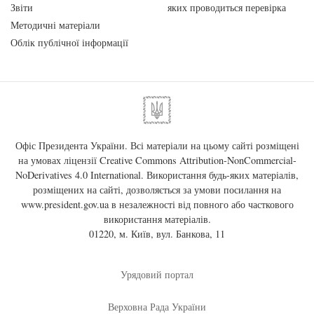
Звіти
яких проводиться перевірка
Методичні матеріали
Облік публічної інформації
Офіс Президента України. Всі матеріали на цьому сайті розміщені
на умовах ліцензії
Creative Commons Attribution-NonCommercial-
NoDerivatives 4.0 International
. Використання будь-яких матеріалів,
розміщених на сайті, дозволяється за умови посилання на
www.president.gov.ua
в незалежності від повного або часткового
використання матеріалів.
01220, м. Київ, вул. Банкова, 11
Урядовий портал
Верховна Рада України