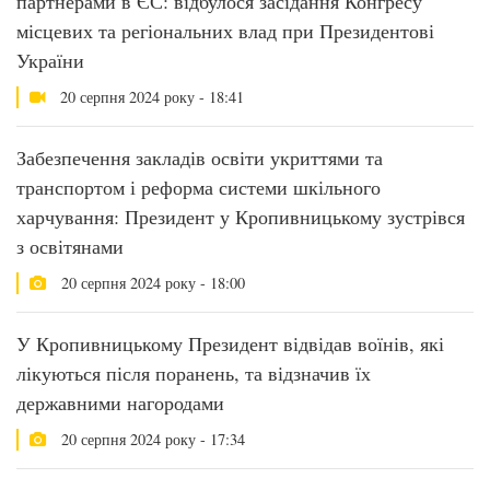
партнерами в ЄС: відбулося засідання Конгресу
місцевих та регіональних влад при Президентові
України
20 серпня 2024 року - 18:41
Забезпечення закладів освіти укриттями та
транспортом і реформа системи шкільного
харчування: Президент у Кропивницькому зустрівся
з освітянами
20 серпня 2024 року - 18:00
У Кропивницькому Президент відвідав воїнів, які
лікуються після поранень, та відзначив їх
державними нагородами
20 серпня 2024 року - 17:34