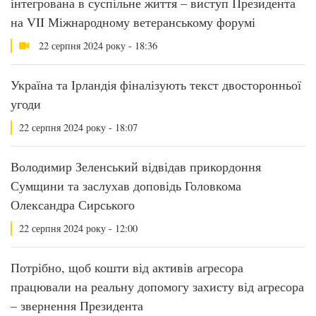
інтегрована в суспільне життя – виступ Президента
на VII Міжнародному ветеранському форумі
22 серпня 2024 року - 18:36
Україна та Ірландія фіналізують текст двосторонньої
угоди
22 серпня 2024 року - 18:07
Володимир Зеленський відвідав прикордоння
Сумщини та заслухав доповідь Головкома
Олександра Сирського
22 серпня 2024 року - 12:00
Потрібно, щоб кошти від активів агресора
працювали на реальну допомогу захисту від агресора
– звернення Президента