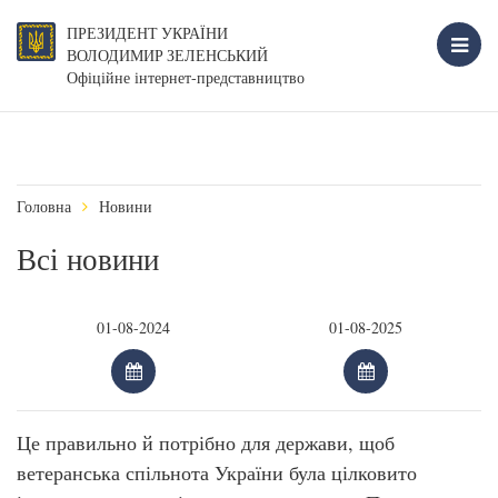
ПРЕЗИДЕНТ УКРАЇНИ
ВОЛОДИМИР ЗЕЛЕНСЬКИЙ
Офіційне інтернет-представництво
Головна
Новини
Всі новини
Це правильно й потрібно для держави, щоб
ветеранська спільнота України була цілковито