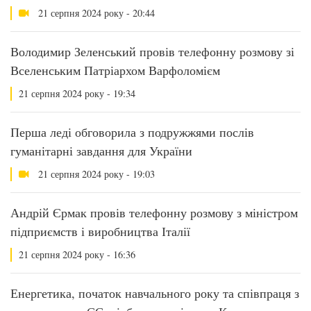
21 серпня 2024 року - 20:44
Володимир Зеленський провів телефонну розмову зі
Вселенським Патріархом Варфоломієм
21 серпня 2024 року - 19:34
Перша леді обговорила з подружжями послів
гуманітарні завдання для України
21 серпня 2024 року - 19:03
Андрій Єрмак провів телефонну розмову з міністром
підприємств і виробництва Італії
21 серпня 2024 року - 16:36
Енергетика, початок навчального року та співпраця з