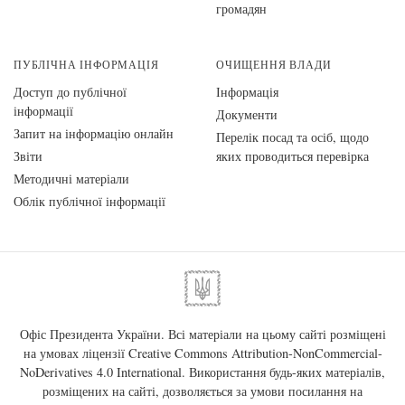
громадян
ПУБЛІЧНА ІНФОРМАЦІЯ
ОЧИЩЕННЯ ВЛАДИ
Доступ до публічної
Інформація
інформації
Документи
Запит на інформацію онлайн
Перелік посад та осіб, щодо
Звіти
яких проводиться перевірка
Методичні матеріали
Облік публічної інформації
Офіс Президента України. Всі матеріали на цьому сайті розміщені
на умовах ліцензії
Creative Commons Attribution-NonCommercial-
NoDerivatives 4.0 International
. Використання будь-яких матеріалів,
розміщених на сайті, дозволяється за умови посилання на