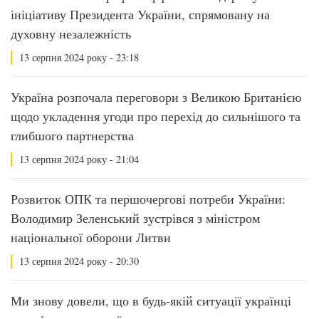
ініціативу Президента України, спрямовану на
духовну незалежність
13 серпня 2024 року - 23:18
Україна розпочала переговори з Великою Британією
щодо укладення угоди про перехід до сильнішого та
глибшого партнерства
13 серпня 2024 року - 21:04
Розвиток ОПК та першочергові потреби України:
Володимир Зеленський зустрівся з міністром
національної оборони Литви
13 серпня 2024 року - 20:30
Ми знову довели, що в будь-якій ситуації українці