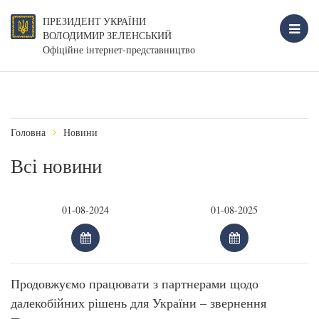
ПРЕЗИДЕНТ УКРАЇНИ
ВОЛОДИМИР ЗЕЛЕНСЬКИЙ
Офіційне інтернет-представництво
Головна
Новини
Всі новини
Продовжуємо працювати з партнерами щодо
далекобійних рішень для України – звернення