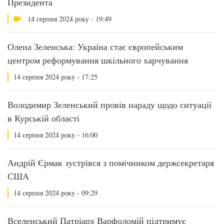
Президента
14 серпня 2024 року - 19:49
Олена Зеленська: Україна стає європейським
центром реформування шкільного харчування
14 серпня 2024 року - 17:25
Володимир Зеленський провів нараду щодо ситуації
в Курській області
14 серпня 2024 року - 16:00
Андрій Єрмак зустрівся з помічником держсекретаря
США
14 серпня 2024 року - 09:29
Вселенський Патріарх Варфоломій підтримує