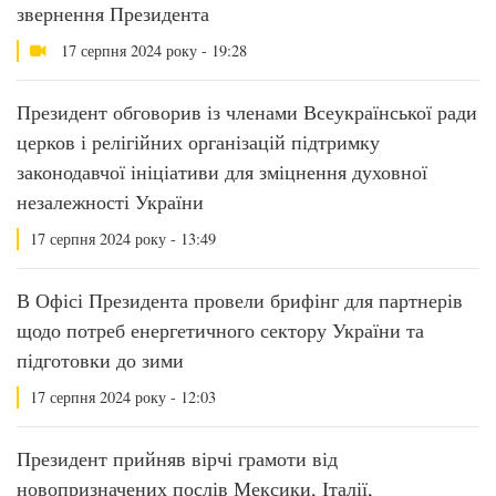
звернення Президента
17 серпня 2024 року - 19:28
Президент обговорив із членами Всеукраїнської ради
церков і релігійних організацій підтримку
законодавчої ініціативи для зміцнення духовної
незалежності України
17 серпня 2024 року - 13:49
В Офісі Президента провели брифінг для партнерів
щодо потреб енергетичного сектору України та
підготовки до зими
17 серпня 2024 року - 12:03
Президент прийняв вірчі грамоти від
новопризначених послів Мексики, Італії,