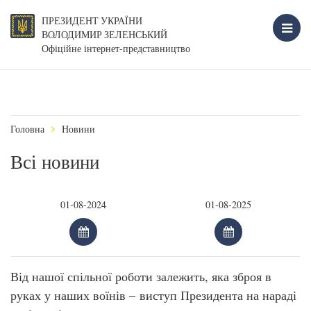
ПРЕЗИДЕНТ УКРАЇНИ
ВОЛОДИМИР ЗЕЛЕНСЬКИЙ
Офіційне інтернет-представництво
Головна
Новини
Всі новини
Від нашої спільної роботи залежить, яка зброя в
руках у наших воїнів – виступ Президента на нараді