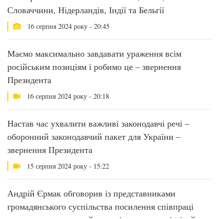
Словаччини, Нідерландів, Індії та Бельгії
16 серпня 2024 року - 20:45
Маємо максимально завдавати ураження всім
російським позиціям і робимо це – звернення
Президента
16 серпня 2024 року - 20:18
Настав час ухвалити важливі законодавчі речі –
оборонний законодавчий пакет для України –
звернення Президента
15 серпня 2024 року - 15:22
Андрій Єрмак обговорив із представниками
громадянського суспільства посилення співпраці