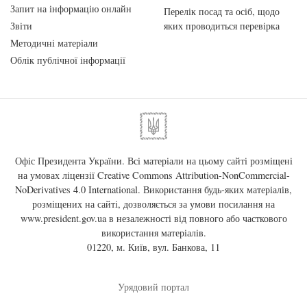
Запит на інформацію онлайн
Перелік посад та осіб, щодо
Звіти
яких проводиться перевірка
Методичні матеріали
Облік публічної інформації
Офіс Президента України. Всі матеріали на цьому сайті розміщені
на умовах ліцензії
Creative Commons Attribution-NonCommercial-
NoDerivatives 4.0 International
. Використання будь-яких матеріалів,
розміщених на сайті, дозволяється за умови посилання на
www.president.gov.ua
в незалежності від повного або часткового
використання матеріалів.
01220, м. Київ, вул. Банкова, 11
Урядовий портал