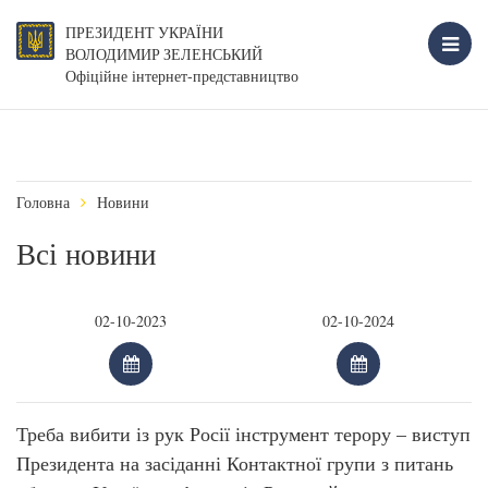
ПРЕЗИДЕНТ УКРАЇНИ
ВОЛОДИМИР ЗЕЛЕНСЬКИЙ
Офіційне інтернет-представництво
Головна
Новини
Всі новини
Треба вибити із рук Росії інструмент терору – виступ
Президента на засіданні Контактної групи з питань