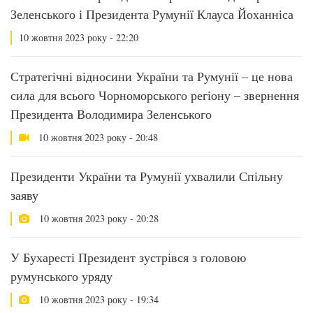
Зеленського і Президента Румунії Клауса Йоханніса
10 жовтня 2023 року - 22:20
Стратегічні відносини України та Румунії – це нова
сила для всього Чорноморського регіону – звернення
Президента Володимира Зеленського
10 жовтня 2023 року - 20:48
Президенти України та Румунії ухвалили Спільну
заяву
10 жовтня 2023 року - 20:28
У Бухаресті Президент зустрівся з головою
румунського уряду
10 жовтня 2023 року - 19:34