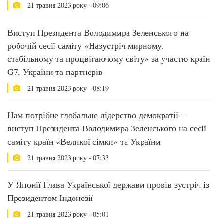
21 травня 2023 року - 09:06
Виступ Президента Володимира Зеленського на
робочій сесії саміту «Назустріч мирному,
стабільному та процвітаючому світу» за участю країн
G7, України та партнерів
21 травня 2023 року - 08:19
Нам потрібне глобальне лідерство демократії –
виступ Президента Володимира Зеленського на сесії
саміту країн «Великої сімки» та України
21 травня 2023 року - 07:33
У Японії Глава Української держави провів зустріч із
Президентом Індонезії
21 травня 2023 року - 05:01