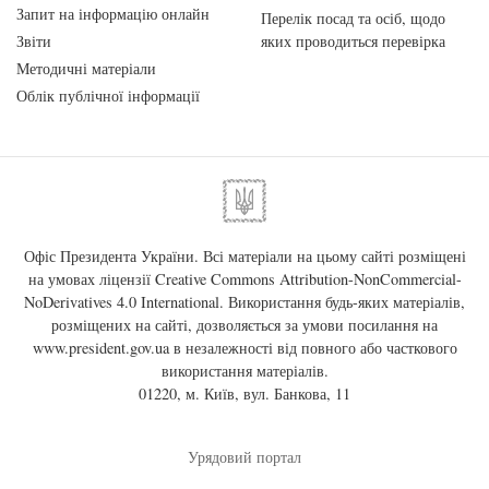
Запит на інформацію онлайн
Перелік посад та осіб, щодо
Звіти
яких проводиться перевірка
Методичні матеріали
Облік публічної інформації
Офіс Президента України. Всі матеріали на цьому сайті розміщені
на умовах ліцензії
Creative Commons Attribution-NonCommercial-
NoDerivatives 4.0 International
. Використання будь-яких матеріалів,
розміщених на сайті, дозволяється за умови посилання на
www.president.gov.ua
в незалежності від повного або часткового
використання матеріалів.
01220, м. Київ, вул. Банкова, 11
Урядовий портал