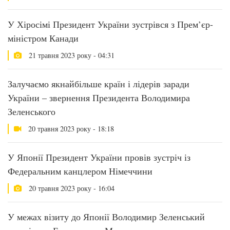
У Хіросімі Президент України зустрівся з Прем’єр-
міністром Канади
21 травня 2023 року - 04:31
Залучаємо якнайбільше країн і лідерів заради
України – звернення Президента Володимира
Зеленського
20 травня 2023 року - 18:18
У Японії Президент України провів зустріч із
Федеральним канцлером Німеччини
20 травня 2023 року - 16:04
У межах візиту до Японії Володимир Зеленський