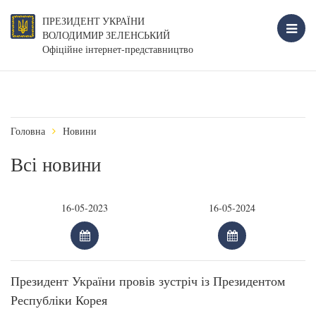
ПРЕЗИДЕНТ УКРАЇНИ
ВОЛОДИМИР ЗЕЛЕНСЬКИЙ
Офіційне інтернет-представництво
Головна
Новини
Всі новини
Президент України провів зустріч із Президентом
Республіки Корея