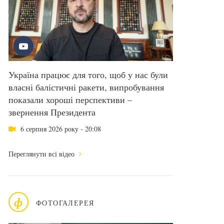
Україна працює для того, щоб у нас були
власні балістичні ракети, випробування
показали хороші перспективи –
звернення Президента
6 серпня 2026 року - 20:08
Переглянути всі відео
ф
ФОТОГАЛЕРЕЯ