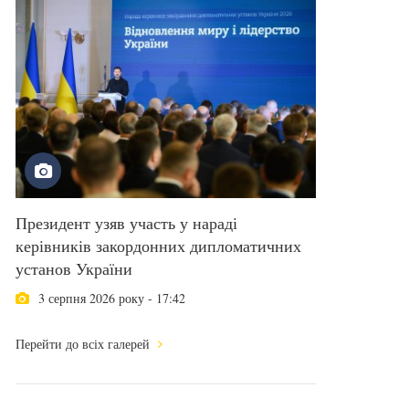
Президент узяв участь у нараді
керівників закордонних дипломатичних
установ України
3 серпня 2026 року - 17:42
Перейти до всіх галерей