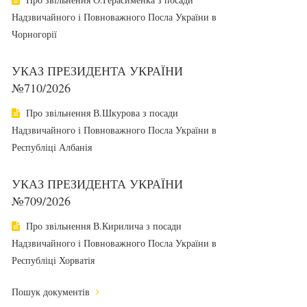
Надзвичайного і Повноважного Посла України в
Чорногорії
УКАЗ ПРЕЗИДЕНТА УКРАЇНИ
№710/2026
Про звільнення В.Шкурова з посади
Надзвичайного і Повноважного Посла України в
Республіці Албанія
УКАЗ ПРЕЗИДЕНТА УКРАЇНИ
№709/2026
Про звільнення В.Кирилича з посади
Надзвичайного і Повноважного Посла України в
Республіці Хорватія
Пошук документів