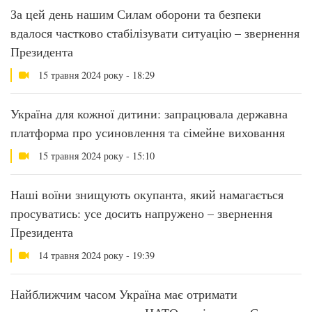
За цей день нашим Силам оборони та безпеки
вдалося частково стабілізувати ситуацію – звернення
Президента
15 травня 2024 року - 18:29
Україна для кожної дитини: запрацювала державна
платформа про усиновлення та сімейне виховання
15 травня 2024 року - 15:10
Наші воїни знищують окупанта, який намагається
просуватись: усе досить напружено – звернення
Президента
14 травня 2024 року - 19:39
Найближчим часом Україна має отримати