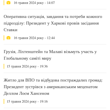
16 травня 2024 року - 14:07
Оперативна ситуація, завдання та потреби кожного
підрозділу: Президент у Харкові провів засідання
Ставки
16 травня 2024 року - 12:44
Грузія, Ліхтенштейн та Малаві візьмуть участь у
Глобальному саміті миру
15 травня 2024 року - 19:36
Житло для ВПО та відбудова постраждалих громад:
Президент зустрівся з американським меценатом
Деллом Лоєм Хансеном
15 травня 2024 року - 19:16