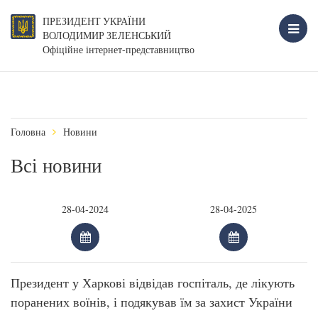
ПРЕЗИДЕНТ УКРАЇНИ
ВОЛОДИМИР ЗЕЛЕНСЬКИЙ
Офіційне інтернет-представництво
Головна
Новини
Всі новини
Президент у Харкові відвідав госпіталь, де лікують
поранених воїнів, і подякував їм за захист України