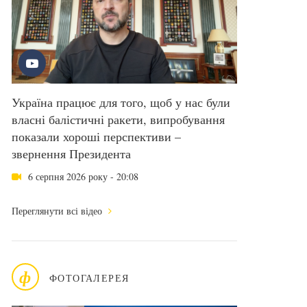
Україна працює для того, щоб у нас були
власні балістичні ракети, випробування
показали хороші перспективи –
звернення Президента
6 серпня 2026 року - 20:08
Переглянути всі відео
ф
ФОТОГАЛЕРЕЯ