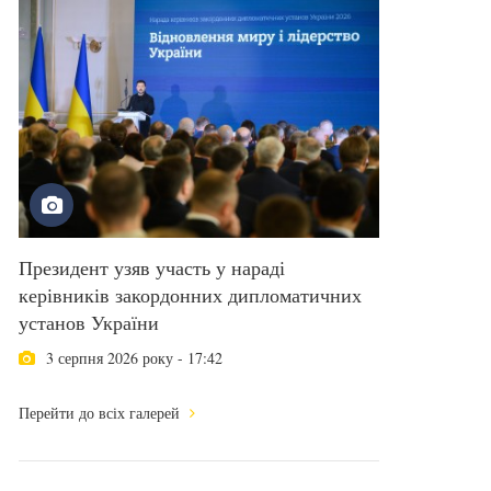
Президент узяв участь у нараді
керівників закордонних дипломатичних
установ України
3 серпня 2026 року - 17:42
Перейти до всіх галерей