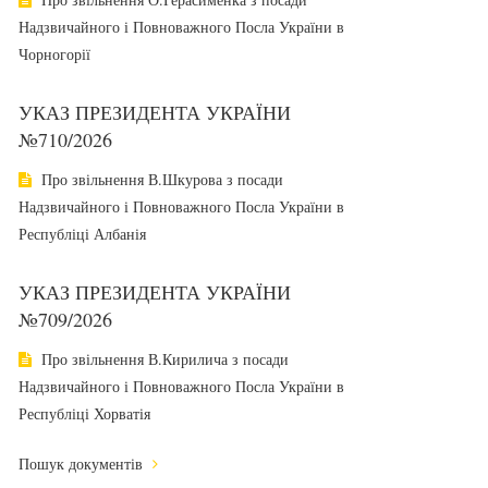
Надзвичайного і Повноважного Посла України в
Чорногорії
УКАЗ ПРЕЗИДЕНТА УКРАЇНИ
№710/2026
Про звільнення В.Шкурова з посади
Надзвичайного і Повноважного Посла України в
Республіці Албанія
УКАЗ ПРЕЗИДЕНТА УКРАЇНИ
№709/2026
Про звільнення В.Кирилича з посади
Надзвичайного і Повноважного Посла України в
Республіці Хорватія
Пошук документів