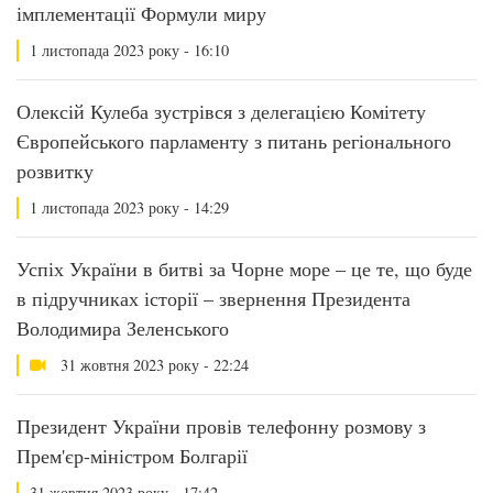
імплементації Формули миру
1 листопада 2023 року - 16:10
Олексій Кулеба зустрівся з делегацією Комітету
Європейського парламенту з питань регіонального
розвитку
1 листопада 2023 року - 14:29
Успіх України в битві за Чорне море – це те, що буде
в підручниках історії – звернення Президента
Володимира Зеленського
31 жовтня 2023 року - 22:24
Президент України провів телефонну розмову з
Прем'єр-міністром Болгарії
31 жовтня 2023 року - 17:42