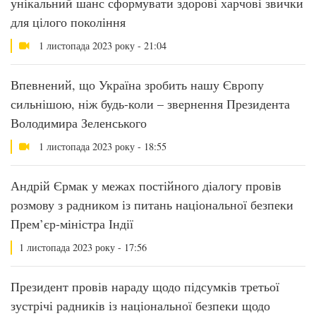
унікальний шанс сформувати здорові харчові звички
для цілого покоління
1 листопада 2023 року - 21:04
Впевнений, що Україна зробить нашу Європу
сильнішою, ніж будь-коли – звернення Президента
Володимира Зеленського
1 листопада 2023 року - 18:55
Андрій Єрмак у межах постійного діалогу провів
розмову з радником із питань національної безпеки
Прем’єр-міністра Індії
1 листопада 2023 року - 17:56
Президент провів нараду щодо підсумків третьої
зустрічі радників із національної безпеки щодо