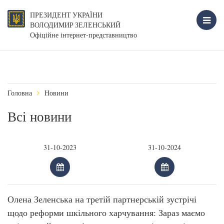
ПРЕЗИДЕНТ УКРАЇНИ
ВОЛОДИМИР ЗЕЛЕНСЬКИЙ
Офіційне інтернет-представництво
Головна
Новини
Всі новини
Олена Зеленська на третій партнерській зустрічі
щодо реформи шкільного харчування: Зараз маємо