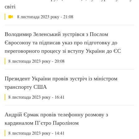
світі
8 листопада 2023 року - 21:08
Володимир Зеленський зустрівся з Послом
Євросоюзу та підписав указ про підготовку до
переговорного процесу зі вступу України до ЄС
8 листопада 2023 року - 20:08
Президент України провів зустріч із міністром
транспорту США
8 листопада 2023 року - 16:41
Андрій Єрмак провів телефонну розмову з
кардиналом П’єтро Пароліном
8 листопада 2023 року - 14:41