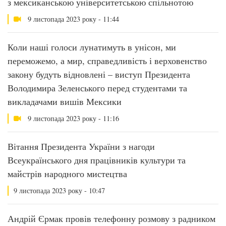
з мексиканською університетською спільнотою
9 листопада 2023 року - 11:44
Коли наші голоси лунатимуть в унісон, ми
переможемо, а мир, справедливість і верховенство
закону будуть відновлені – виступ Президента
Володимира Зеленського перед студентами та
викладачами вишів Мексики
9 листопада 2023 року - 11:16
Вітання Президента України з нагоди
Всеукраїнського дня працівників культури та
майстрів народного мистецтва
9 листопада 2023 року - 10:47
Андрій Єрмак провів телефонну розмову з радником