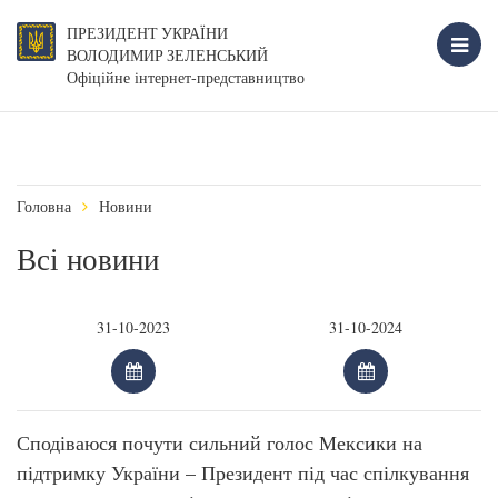
ПРЕЗИДЕНТ УКРАЇНИ
ВОЛОДИМИР ЗЕЛЕНСЬКИЙ
Офіційне інтернет-представництво
Головна
Новини
Всі новини
Сподіваюся почути сильний голос Мексики на
підтримку України – Президент під час спілкування