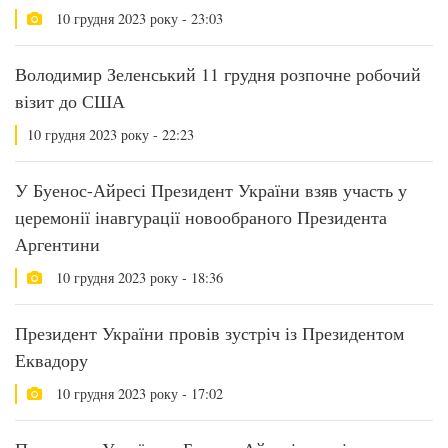
10 грудня 2023 року - 23:03
Володимир Зеленський 11 грудня розпочне робочий
візит до США
10 грудня 2023 року - 22:23
У Буенос-Айресі Президент України взяв участь у
церемонії інавгурації новообраного Президента
Аргентини
10 грудня 2023 року - 18:36
Президент України провів зустріч із Президентом
Еквадору
10 грудня 2023 року - 17:02