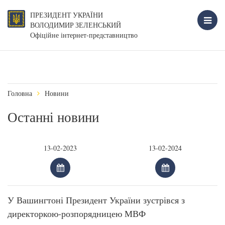
ПРЕЗИДЕНТ УКРАЇНИ
ВОЛОДИМИР ЗЕЛЕНСЬКИЙ
Офіційне інтернет-представництво
Головна
Новини
Останні новини
У Вашингтоні Президент України зустрівся з
директоркою-розпорядницею МВФ