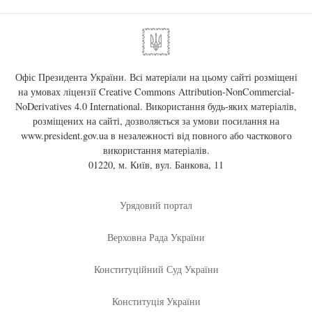
Офіс Президента України. Всі матеріали на цьому сайті розміщені
на умовах ліцензії
Creative Commons Attribution-NonCommercial-
NoDerivatives 4.0 International
. Використання будь-яких матеріалів,
розміщених на сайті, дозволяється за умови посилання на
www.president.gov.ua
в незалежності від повного або часткового
використання матеріалів.
01220, м. Київ, вул. Банкова, 11
Урядовий портал
Верховна Рада України
Конституційний Суд України
Конституція України