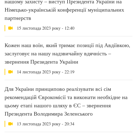
нашому захисту – виступ Президента України на
Німецько-українській конференції муніципальних
партнерств
15 листопада 2023 року - 12:40
Кожен наш воїн, який тримає позиції під Авдіївкою,
заслуговує на нашу надзвичайну вдячність –
звернення Президента України
14 листопада 2023 року - 22:19
Для України принципово реалізувати всі сім
рекомендацій Єврокомісії та виконати необхідне на
цьому етапі нашого шляху в ЄС – звернення
Президента Володимира Зеленського
13 листопада 2023 року - 20:34