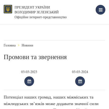
ПРЕЗИДЕНТ УКРАЇНИ
ВОЛОДИМИР ЗЕЛЕНСЬКИЙ
Офіційне інтернет-представництво
Головна
Новини
Промови та звернення
Потенціал наших громад, наших міжміських та
міжлюдських зв’язків може додавати значної сили