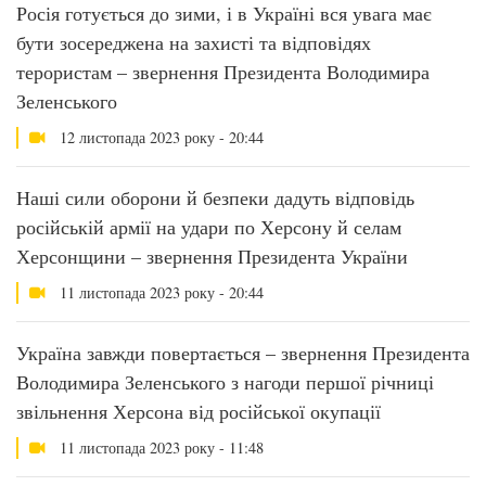
Росія готується до зими, і в Україні вся увага має
бути зосереджена на захисті та відповідях
терористам – звернення Президента Володимира
Зеленського
12 листопада 2023 року - 20:44
Наші сили оборони й безпеки дадуть відповідь
російській армії на удари по Херсону й селам
Херсонщини – звернення Президента України
11 листопада 2023 року - 20:44
Україна завжди повертається – звернення Президента
Володимира Зеленського з нагоди першої річниці
звільнення Херсона від російської окупації
11 листопада 2023 року - 11:48