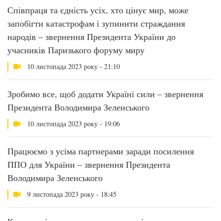
Співпраця та єдність усіх, хто цінує мир, може
запобігти катастрофам і зупинити страждання
народів – звернення Президента України до
учасників Паризького форуму миру
10 листопада 2023 року - 21:10
Зробимо все, щоб додати Україні сили – звернення
Президента Володимира Зеленського
10 листопада 2023 року - 19:06
Працюємо з усіма партнерами заради посилення
ППО для України – звернення Президента
Володимира Зеленського
9 листопада 2023 року - 18:45