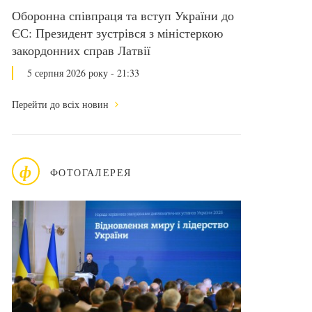
Оборонна співпраця та вступ України до
ЄС: Президент зустрівся з міністеркою
закордонних справ Латвії
5 серпня 2026 року - 21:33
Перейти до всіх новин
ф
ФОТОГАЛЕРЕЯ