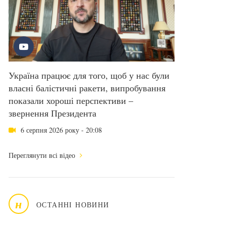
Україна працює для того, щоб у нас були
власні балістичні ракети, випробування
показали хороші перспективи –
звернення Президента
6 серпня 2026 року - 20:08
Переглянути всі відео
н
ОСТАННІ НОВИНИ