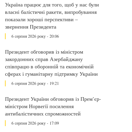
Україна працює для того, щоб у нас були
власні балістичні ракети, випробування
показали хороші перспективи –
звернення Президента
6 серпня 2026 року - 20:06
Президент обговорив із міністром
закордонних справ Азербайджану
співпрацю в оборонній та економічній
сферах і гуманітарну підтримку України
6 серпня 2026 року - 19:21
Президент України обговорив із Прем’єр-
міністром Норвегії посилення
антибалістичних спроможностей
6 серпня 2026 року - 17:09