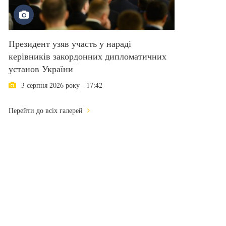
Президент узяв участь у нараді
керівників закордонних дипломатичних
установ України
3 серпня 2026 року - 17:42
Перейти до всіх галерей