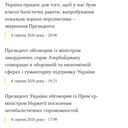
Україна працює для того, щоб у нас були
власні балістичні ракети, випробування
показали хороші перспективи –
звернення Президента
6 серпня 2026 року - 20:06
Президент обговорив із міністром
закордонних справ Азербайджану
співпрацю в оборонній та економічній
сферах і гуманітарну підтримку України
6 серпня 2026 року - 19:21
Президент України обговорив із Прем’єр-
міністром Норвегії посилення
антибалістичних спроможностей
6 серпня 2026 року - 17:09