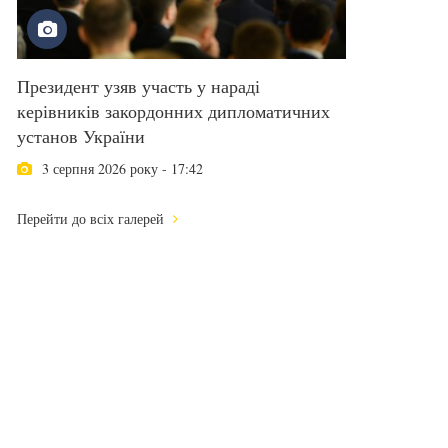
Президент узяв участь у нараді
керівників закордонних дипломатичних
установ України
3 серпня 2026 року - 17:42
Перейти до всіх галерей