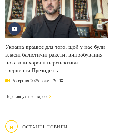
Україна працює для того, щоб у нас були
власні балістичні ракети, випробування
показали хороші перспективи –
звернення Президента
6 серпня 2026 року - 20:08
Переглянути всі відео
н
ОСТАННІ НОВИНИ