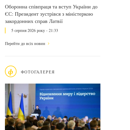
Оборонна співпраця та вступ України до
ЄС: Президент зустрівся з міністеркою
закордонних справ Латвії
5 серпня 2026 року - 21:33
Перейти до всіх новин
ф
ФОТОГАЛЕРЕЯ