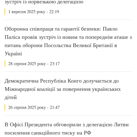
зустріч із норвезькою делегацією
1 вересня 2025 року - 22:19
Оборонна співпраця та гарантії безпеки: Павло
Паліса провів зустріч із новим та попереднім аташе з
питань оборони Посольства Великої Британії в
Україні
28 серпня 2025 року - 23:17
Демократична Республіка Конго долучається до
Міжнародної коаліції за повернення українських
дітей
26 серпня 2025 року - 21:47
В Офісі Президента обговорили з делегацією Литви
посилення санкційного тиску на РФ