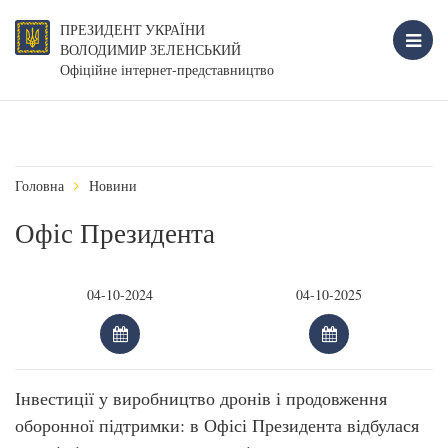
ПРЕЗИДЕНТ УКРАЇНИ
ВОЛОДИМИР ЗЕЛЕНСЬКИЙ
Офіційне інтернет-представництво
Головна
Новини
Офіс Президента
Інвестиції у виробництво дронів і продовження
оборонної підтримки: в Офісі Президента відбулася