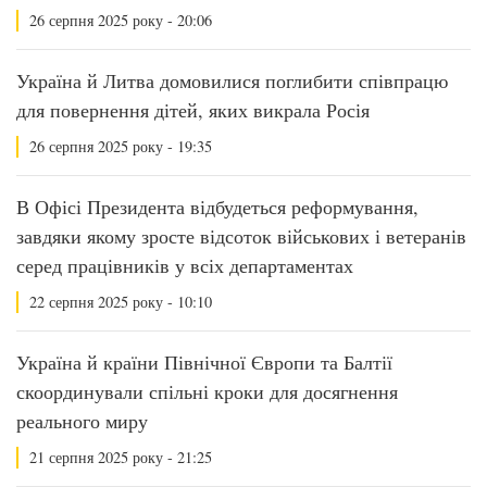
26 серпня 2025 року - 20:06
Україна й Литва домовилися поглибити співпрацю
для повернення дітей, яких викрала Росія
26 серпня 2025 року - 19:35
В Офісі Президента відбудеться реформування,
завдяки якому зросте відсоток військових і ветеранів
серед працівників у всіх департаментах
22 серпня 2025 року - 10:10
Україна й країни Північної Європи та Балтії
скоординували спільні кроки для досягнення
реального миру
21 серпня 2025 року - 21:25