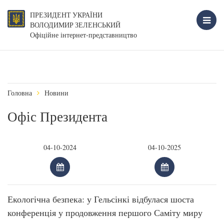
ПРЕЗИДЕНТ УКРАЇНИ
ВОЛОДИМИР ЗЕЛЕНСЬКИЙ
Офіційне інтернет-представництво
Головна
Новини
Офіс Президента
Екологічна безпека: у Гельсінкі відбулася шоста
конференція у продовження першого Саміту миру