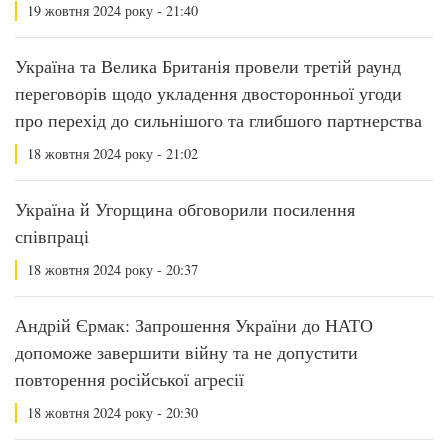
19 жовтня 2024 року - 21:40
Україна та Велика Британія провели третій раунд
переговорів щодо укладення двосторонньої угоди
про перехід до сильнішого та глибшого партнерства
18 жовтня 2024 року - 21:02
Україна й Угорщина обговорили посилення
співпраці
18 жовтня 2024 року - 20:37
Андрій Єрмак: Запрошення України до НАТО
допоможе завершити війну та не допустити
повторення російської агресії
18 жовтня 2024 року - 20:30