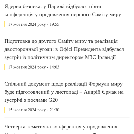
Ядерна безпека: у Парижі відбулася п’ята
конференція у продовження першого Саміту миру
17 жовтня 2024 року - 19:55
Підготовка до другого Саміту миру та реалізація
двосторонньої угоди: в Офісі Президента відбулася
зустріч із політичним директором МЗС Ірландії
17 жовтня 2024 року - 14:03
Спільний документ щодо реалізації Формули миру
буде підготовлений у листопаді – Андрій Єрмак на
зустрічі з послами G20
15 жовтня 2024 року - 21:30
Четверта тематична конференція у продовження