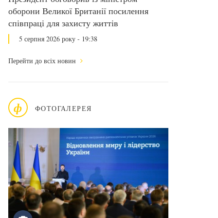
оборони Великої Британії посилення
співпраці для захисту життів
5 серпня 2026 року - 19:38
Перейти до всіх новин
ф
ФОТОГАЛЕРЕЯ