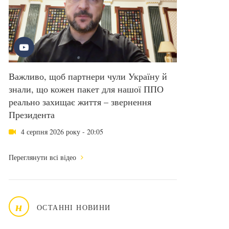
Важливо, щоб партнери чули Україну й
знали, що кожен пакет для нашої ППО
реально захищає життя – звернення
Президента
4 серпня 2026 року - 20:05
Переглянути всі відео
н
ОСТАННІ НОВИНИ