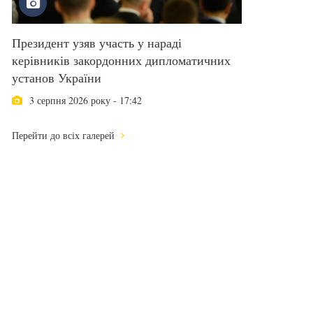
Президент узяв участь у нараді
керівників закордонних дипломатичних
установ України
3 серпня 2026 року - 17:42
Перейти до всіх галерей