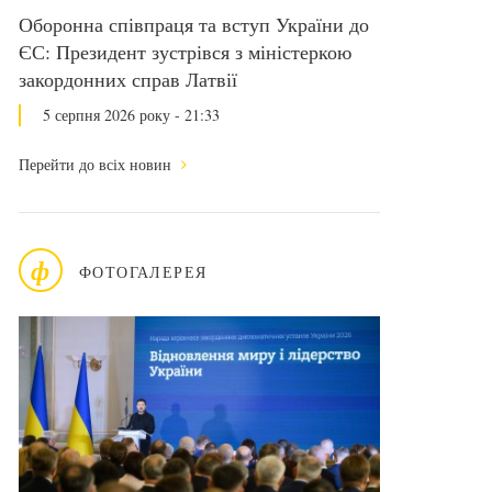
Оборонна співпраця та вступ України до
ЄС: Президент зустрівся з міністеркою
закордонних справ Латвії
5 серпня 2026 року - 21:33
Перейти до всіх новин
ф
ФОТОГАЛЕРЕЯ