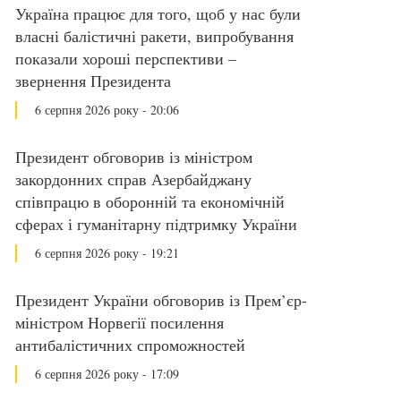
Україна працює для того, щоб у нас були
власні балістичні ракети, випробування
показали хороші перспективи –
звернення Президента
6 серпня 2026 року - 20:06
Президент обговорив із міністром
закордонних справ Азербайджану
співпрацю в оборонній та економічній
сферах і гуманітарну підтримку України
6 серпня 2026 року - 19:21
Президент України обговорив із Прем’єр-
міністром Норвегії посилення
антибалістичних спроможностей
6 серпня 2026 року - 17:09