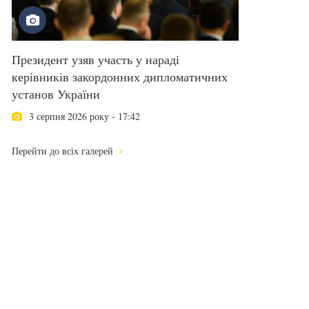
Президент узяв участь у нараді
керівників закордонних дипломатичних
установ України
3 серпня 2026 року - 17:42
Перейти до всіх галерей