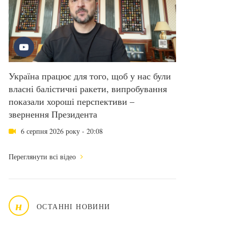
Україна працює для того, щоб у нас були
власні балістичні ракети, випробування
показали хороші перспективи –
звернення Президента
6 серпня 2026 року - 20:08
Переглянути всі відео
н
ОСТАННІ НОВИНИ