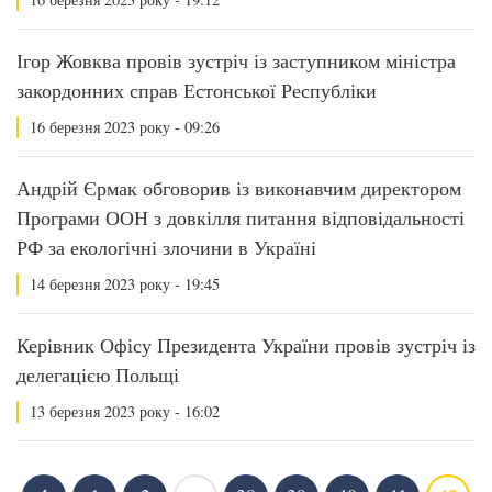
Ігор Жовква провів зустріч із заступником міністра
закордонних справ Естонської Республіки
16 березня 2023 року - 09:26
Андрій Єрмак обговорив із виконавчим директором
Програми ООН з довкілля питання відповідальності
РФ за екологічні злочини в Україні
14 березня 2023 року - 19:45
Керівник Офісу Президента України провів зустріч із
делегацією Польщі
13 березня 2023 року - 16:02