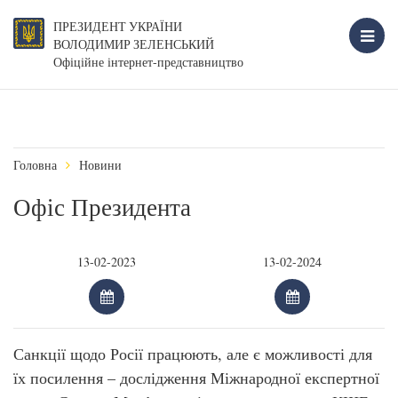
ПРЕЗИДЕНТ УКРАЇНИ
ВОЛОДИМИР ЗЕЛЕНСЬКИЙ
Офіційне інтернет-представництво
Головна
Новини
Офіс Президента
Санкції щодо Росії працюють, але є можливості для
їх посилення – дослідження Міжнародної експертної