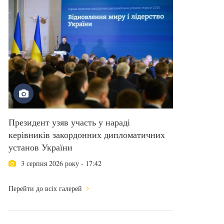
Президент узяв участь у нараді
керівників закордонних дипломатичних
установ України
3 серпня 2026 року - 17:42
Перейти до всіх галерей