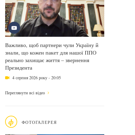
Важливо, щоб партнери чули Україну й
знали, що кожен пакет для нашої ППО
реально захищає життя – звернення
Президента
4 серпня 2026 року - 20:05
Переглянути всі відео
ф
ФОТОГАЛЕРЕЯ