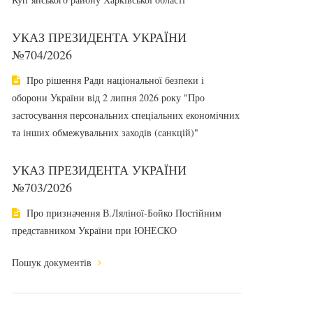
УКАЗ ПРЕЗИДЕНТА УКРАЇНИ
№704/2026
Про рішення Ради національної безпеки і
оборони України від 2 липня 2026 року "Про
застосування персональних спеціальних економічних
та інших обмежувальних заходів (санкцій)"
УКАЗ ПРЕЗИДЕНТА УКРАЇНИ
№703/2026
Про призначення В.Ляліної-Бойко Постійним
представником України при ЮНЕСКО
Пошук документів