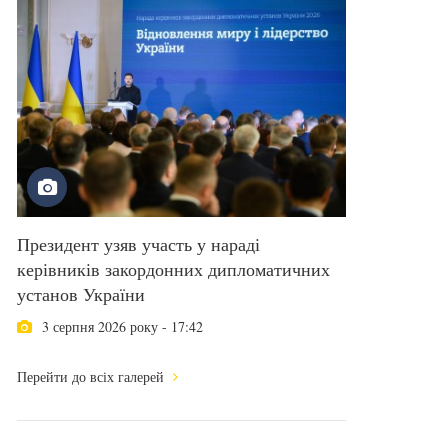
Президент узяв участь у нараді
керівників закордонних дипломатичних
установ України
3 серпня 2026 року - 17:42
Перейти до всіх галерей