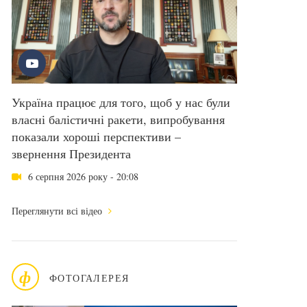
Україна працює для того, щоб у нас були
власні балістичні ракети, випробування
показали хороші перспективи –
звернення Президента
6 серпня 2026 року - 20:08
Переглянути всі відео
ф
ФОТОГАЛЕРЕЯ