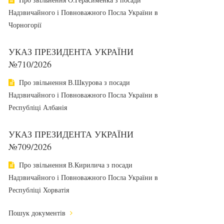
Надзвичайного і Повноважного Посла України в
Чорногорії
УКАЗ ПРЕЗИДЕНТА УКРАЇНИ
№710/2026
Про звільнення В.Шкурова з посади
Надзвичайного і Повноважного Посла України в
Республіці Албанія
УКАЗ ПРЕЗИДЕНТА УКРАЇНИ
№709/2026
Про звільнення В.Кирилича з посади
Надзвичайного і Повноважного Посла України в
Республіці Хорватія
Пошук документів