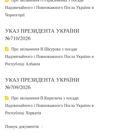
Надзвичайного і Повноважного Посла України в
Чорногорії
УКАЗ ПРЕЗИДЕНТА УКРАЇНИ
№710/2026
Про звільнення В.Шкурова з посади
Надзвичайного і Повноважного Посла України в
Республіці Албанія
УКАЗ ПРЕЗИДЕНТА УКРАЇНИ
№709/2026
Про звільнення В.Кирилича з посади
Надзвичайного і Повноважного Посла України в
Республіці Хорватія
Пошук документів