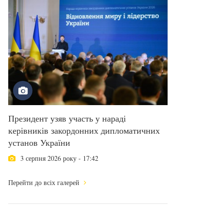
Президент узяв участь у нараді
керівників закордонних дипломатичних
установ України
3 серпня 2026 року - 17:42
Перейти до всіх галерей