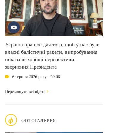
Україна працює для того, щоб у нас були
власні балістичні ракети, випробування
показали хороші перспективи –
звернення Президента
6 серпня 2026 року - 20:08
Переглянути всі відео
ф
ФОТОГАЛЕРЕЯ