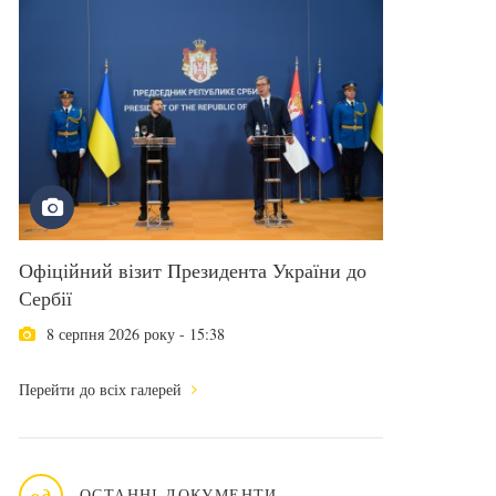
Офіційний візит Президента України до
Сербії
8 серпня 2026 року - 15:38
Перейти до всіх галерей
од
ОСТАННІ ДОКУМЕНТИ