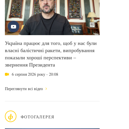
Україна працює для того, щоб у нас були
власні балістичні ракети, випробування
показали хороші перспективи –
звернення Президента
6 серпня 2026 року - 20:08
Переглянути всі відео
ф
ФОТОГАЛЕРЕЯ