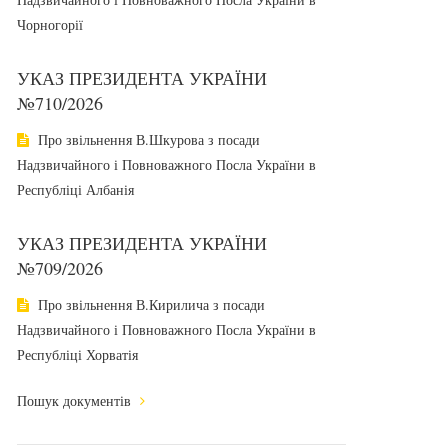
Чорногорії
УКАЗ ПРЕЗИДЕНТА УКРАЇНИ
№710/2026
Про звільнення В.Шкурова з посади
Надзвичайного і Повноважного Посла України в
Республіці Албанія
УКАЗ ПРЕЗИДЕНТА УКРАЇНИ
№709/2026
Про звільнення В.Кирилича з посади
Надзвичайного і Повноважного Посла України в
Республіці Хорватія
Пошук документів