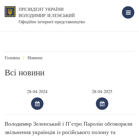
ПРЕЗИДЕНТ УКРАЇНИ
ВОЛОДИМИР ЗЕЛЕНСЬКИЙ
Офіційне інтернет-представництво
Головна
Новини
Всі новини
Володимир Зеленський і П’єтро Паролін обговорили
звільнення українців із російського полону та