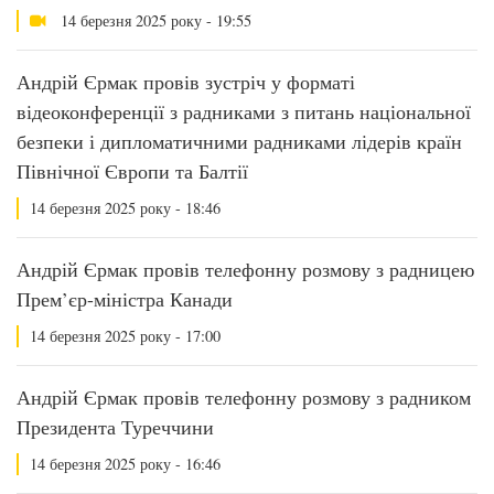
14 березня 2025 року - 19:55
Андрій Єрмак провів зустріч у форматі
відеоконференції з радниками з питань національної
безпеки і дипломатичними радниками лідерів країн
Північної Європи та Балтії
14 березня 2025 року - 18:46
Андрій Єрмак провів телефонну розмову з радницею
Прем’єр-міністра Канади
14 березня 2025 року - 17:00
Андрій Єрмак провів телефонну розмову з радником
Президента Туреччини
14 березня 2025 року - 16:46