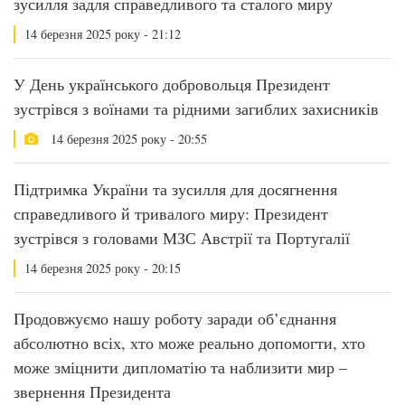
зусилля задля справедливого та сталого миру
14 березня 2025 року - 21:12
У День українського добровольця Президент
зустрівся з воїнами та рідними загиблих захисників
14 березня 2025 року - 20:55
Підтримка України та зусилля для досягнення
справедливого й тривалого миру: Президент
зустрівся з головами МЗС Австрії та Португалії
14 березня 2025 року - 20:15
Продовжуємо нашу роботу заради об’єднання
абсолютно всіх, хто може реально допомогти, хто
може зміцнити дипломатію та наблизити мир –
звернення Президента