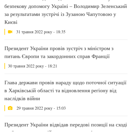
безпекову допомогу Україні – Володимир Зеленський
за результатами зустрічі із Зузаною Чапутовою у
Києві
31 травня 2022 року - 18:35
Президент України провів зустріч з міністром з
питань Європи та закордонних справ Франції
30 травня 2022 року - 18:21
Глава держави провів нараду щодо поточної ситуації
в Харківській області та відновлення регіону від
наслідків війни
29 травня 2022 року - 15:03
Президент України відвідав передові позиції на сході