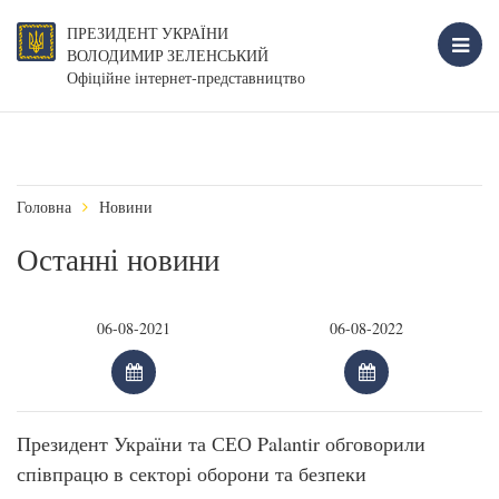
ПРЕЗИДЕНТ УКРАЇНИ
ВОЛОДИМИР ЗЕЛЕНСЬКИЙ
Офіційне інтернет-представництво
Головна
Новини
Останні новини
Президент України та СЕО Palantir обговорили
співпрацю в секторі оборони та безпеки