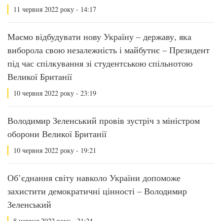
11 червня 2022 року - 14:17
Маємо відбудувати нову Україну – державу, яка
виборола свою незалежність і майбутнє – Президент
під час спілкування зі студентською спільнотою
Великої Британії
10 червня 2022 року - 23:19
Володимир Зеленський провів зустріч з міністром
оборони Великої Британії
10 червня 2022 року - 19:21
Об’єднання світу навколо України допоможе
захистити демократичні цінності – Володимир
Зеленський
8 червня 2022 року - 21:24