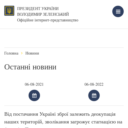
ПРЕЗИДЕНТ УКРАЇНИ
ВОЛОДИМИР ЗЕЛЕНСЬКИЙ
Офіційне інтернет-представництво
Головна
Новини
Останні новини
Від постачання Україні зброї залежить деокупація
наших територій, зволікання загрожує стагнацією на