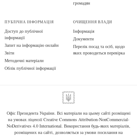
громадян
ПУБЛІЧНА ІНФОРМАЦІЯ
ОЧИЩЕННЯ ВЛАДИ
Доступ до публічної
Інформація
інформації
Документи
Запит на інформацію онлайн
Перелік посад та осіб, щодо
Звіти
яких проводиться перевірка
Методичні матеріали
Облік публічної інформації
Офіс Президента України. Всі матеріали на цьому сайті розміщені
на умовах ліцензії
Creative Commons Attribution-NonCommercial-
NoDerivatives 4.0 International
. Використання будь-яких матеріалів,
розміщених на сайті, дозволяється за умови посилання на