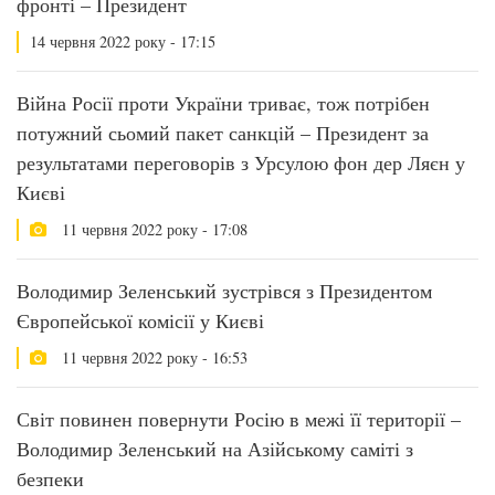
фронті – Президент
14 червня 2022 року - 17:15
Війна Росії проти України триває, тож потрібен
потужний сьомий пакет санкцій – Президент за
результатами переговорів з Урсулою фон дер Ляєн у
Києві
11 червня 2022 року - 17:08
Володимир Зеленський зустрівся з Президентом
Європейської комісії у Києві
11 червня 2022 року - 16:53
Світ повинен повернути Росію в межі її території –
Володимир Зеленський на Азійському саміті з
безпеки