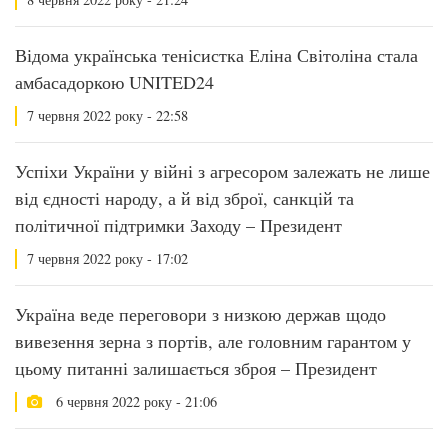
Відома українська тенісистка Еліна Світоліна стала
амбасадоркою UNITED24
7 червня 2022 року - 22:58
Успіхи України у війні з агресором залежать не лише
від єдності народу, а й від зброї, санкцій та
політичної підтримки Заходу – Президент
7 червня 2022 року - 17:02
Україна веде переговори з низкою держав щодо
вивезення зерна з портів, але головним гарантом у
цьому питанні залишається зброя – Президент
6 червня 2022 року - 21:06