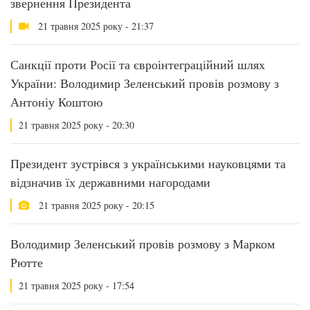
звернення Президента
21 травня 2025 року - 21:37
Санкції проти Росії та євроінтеграційний шлях
України: Володимир Зеленський провів розмову з
Антоніу Коштою
21 травня 2025 року - 20:30
Президент зустрівся з українськими науковцями та
відзначив їх державними нагородами
21 травня 2025 року - 20:15
Володимир Зеленський провів розмову з Марком
Рютте
21 травня 2025 року - 17:54