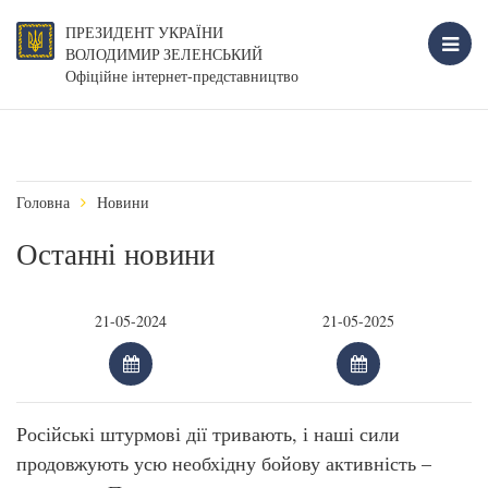
ПРЕЗИДЕНТ УКРАЇНИ
ВОЛОДИМИР ЗЕЛЕНСЬКИЙ
Офіційне інтернет-представництво
Головна
Новини
Останні новини
Російські штурмові дії тривають, і наші сили
продовжують усю необхідну бойову активність –