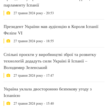
парламенту Іспанії
27 травня 2024 року - 20:53
Президент України мав аудієнцію в Короля Іспанії
Феліпе VI
27 травня 2024 року - 18:55
Спільні проєкти у виробництві зброї та розвитку
технологій додадуть сили Україні й Іспанії –
Володимир Зеленський
27 травня 2024 року - 17:47
Україна уклала двосторонню безпекову угоду з
Іспанією
27 травня 2024 року - 15:40