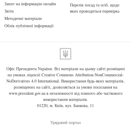
Запит на інформацію онлайн
Перелік посад та осіб, щодо
Звіти
яких проводиться перевірка
Методичні матеріали
Облік публічної інформації
Офіс Президента України. Всі матеріали на цьому сайті розміщені
на умовах ліцензії
Creative Commons Attribution-NonCommercial-
NoDerivatives 4.0 International
. Використання будь-яких матеріалів,
розміщених на сайті, дозволяється за умови посилання на
www.president.gov.ua
в незалежності від повного або часткового
використання матеріалів.
01220, м. Київ, вул. Банкова, 11
Урядовий портал