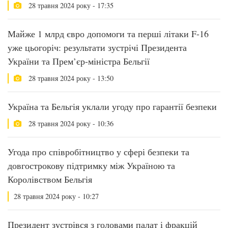
28 травня 2024 року - 17:35
Майже 1 млрд євро допомоги та перші літаки F-16
уже цьогоріч: результати зустрічі Президента
України та Прем’єр-міністра Бельгії
28 травня 2024 року - 13:50
Україна та Бельгія уклали угоду про гарантії безпеки
28 травня 2024 року - 10:36
Угода про співробітництво у сфері безпеки та
довгострокову підтримку між Україною та
Королівством Бельгія
28 травня 2024 року - 10:27
Президент зустрівся з головами палат і фракцій