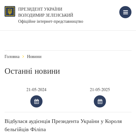
ПРЕЗИДЕНТ УКРАЇНИ
ВОЛОДИМИР ЗЕЛЕНСЬКИЙ
Офіційне інтернет-представництво
Головна
Новини
Останні новини
Відбулася аудієнція Президента України у Короля
бельгійців Філіпа