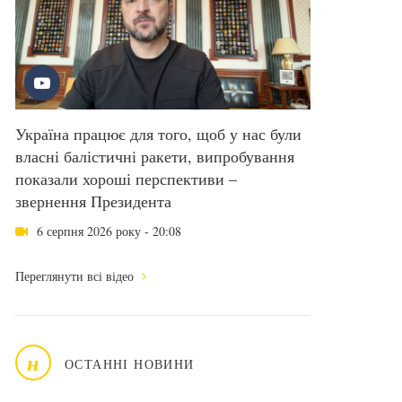
Україна працює для того, щоб у нас були
власні балістичні ракети, випробування
показали хороші перспективи –
звернення Президента
6 серпня 2026 року - 20:08
Переглянути всі відео
н
ОСТАННІ НОВИНИ