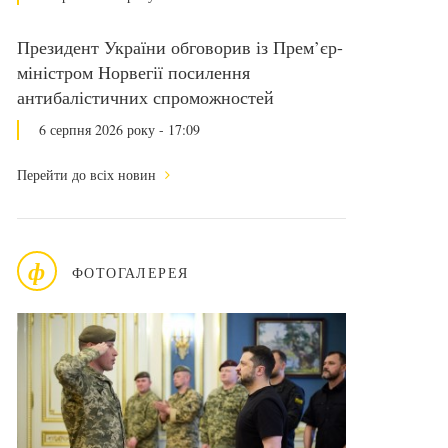
Президент України обговорив із Прем’єр-
міністром Норвегії посилення
антибалістичних спроможностей
6 серпня 2026 року - 17:09
Перейти до всіх новин
ф
ФОТОГАЛЕРЕЯ