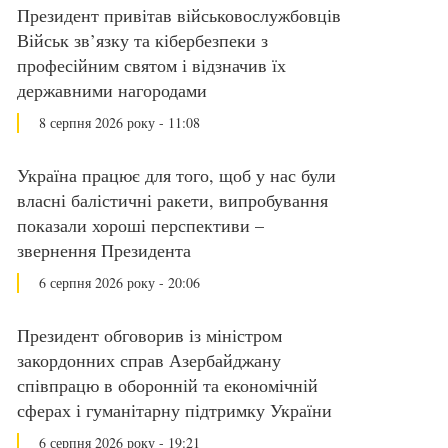
Президент привітав військовослужбовців
Військ зв’язку та кібербезпеки з
професійним святом і відзначив їх
державними нагородами
8 серпня 2026 року - 11:08
Україна працює для того, щоб у нас були
власні балістичні ракети, випробування
показали хороші перспективи –
звернення Президента
6 серпня 2026 року - 20:06
Президент обговорив із міністром
закордонних справ Азербайджану
співпрацю в оборонній та економічній
сферах і гуманітарну підтримку України
6 серпня 2026 року - 19:21