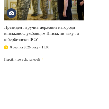
Президент вручив державні нагороди
військовослужбовцям Військ зв’язку та
кібербезпеки ЗСУ
8 серпня 2026 року - 11:03
Перейти до всіх галерей