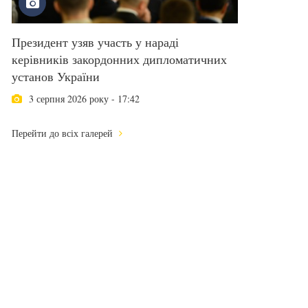
Президент узяв участь у нараді
керівників закордонних дипломатичних
установ України
3 серпня 2026 року - 17:42
Перейти до всіх галерей