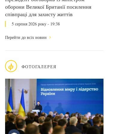
оборони Великої Британії посилення
співпраці для захисту життів
5 серпня 2026 року - 19:38
Перейти до всіх новин
ф
ФОТОГАЛЕРЕЯ