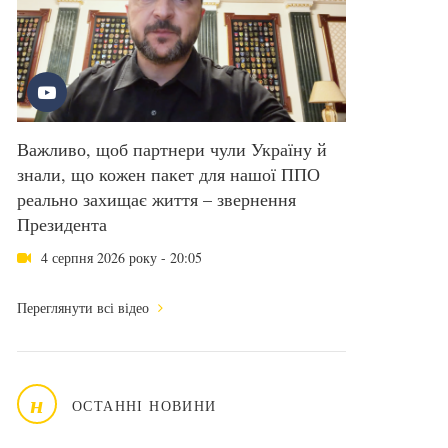
Важливо, щоб партнери чули Україну й
знали, що кожен пакет для нашої ППО
реально захищає життя – звернення
Президента
4 серпня 2026 року - 20:05
Переглянути всі відео
н
ОСТАННІ НОВИНИ