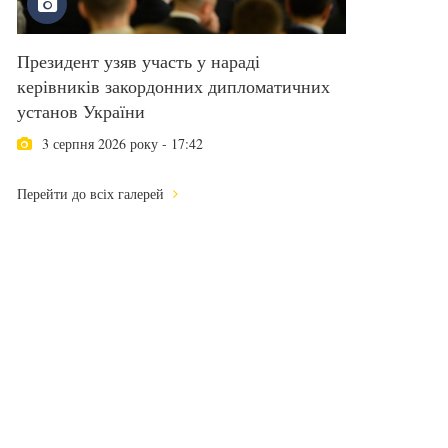
Президент узяв участь у нараді
керівників закордонних дипломатичних
установ України
3 серпня 2026 року - 17:42
Перейти до всіх галерей