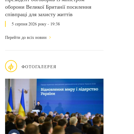
оборони Великої Британії посилення
співпраці для захисту життів
5 серпня 2026 року - 19:38
Перейти до всіх новин
ф
ФОТОГАЛЕРЕЯ