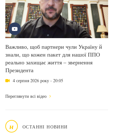
Важливо, щоб партнери чули Україну й
знали, що кожен пакет для нашої ППО
реально захищає життя – звернення
Президента
4 серпня 2026 року - 20:05
Переглянути всі відео
н
ОСТАННІ НОВИНИ