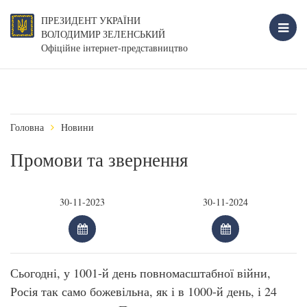
ПРЕЗИДЕНТ УКРАЇНИ
ВОЛОДИМИР ЗЕЛЕНСЬКИЙ
Офіційне інтернет-представництво
Головна
Новини
Промови та звернення
Сьогодні, у 1001-й день повномасштабної війни,
Росія так само божевільна, як і в 1000-й день, і 24