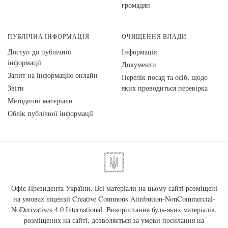
громадян
ПУБЛІЧНА ІНФОРМАЦІЯ
ОЧИЩЕННЯ ВЛАДИ
Доступ до публічної
Інформація
інформації
Документи
Запит на інформацію онлайн
Перелік посад та осіб, щодо
Звіти
яких проводиться перевірка
Методичні матеріали
Облік публічної інформації
Офіс Президента України. Всі матеріали на цьому сайті розміщені
на умовах ліцензії
Creative Commons Attribution-NonCommercial-
NoDerivatives 4.0 International
. Використання будь-яких матеріалів,
розміщених на сайті, дозволяється за умови посилання на