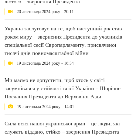
лютого – звернення Президента
20 листопада 2024 року - 20:11
Україна заслуговує на те, щоб наступний рік став
роком миру – звернення Президента до учасників
спеціальної сесії Європарламенту, присвяченої
тисячі днів повномасштабної війни
19 листопада 2024 року - 16:34
Ми маємо не допустити, щоб хтось у світі
засумнівався у стійкості всієї України – Щорічне
Послання Президента до Верховної Ради
19 листопада 2024 року - 14:01
Сила всієї нашої української армії – це люди, які
служать віддано, стійко – звернення Президента