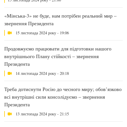
«Мінська-3» не буде, нам потрібен реальний мир –
звернення Президента
15 листопада 2024 року - 19:06
Продовжуємо працювати для підготовки нашого
внутрішнього Плану стійкості – звернення
Президента
14 листопада 2024 року - 20:18
Треба дотиснути Росію до чесного миру; обов’язково
всі внутрішні сили консолідуємо – звернення
Президента
13 листопада 2024 року - 21:15