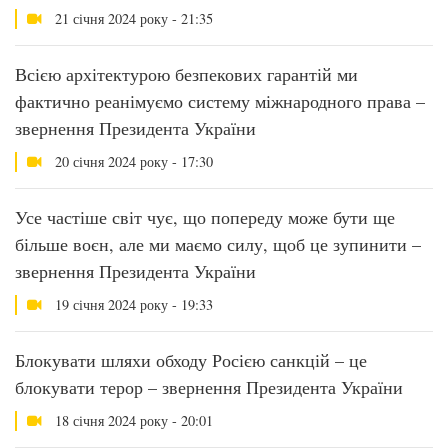
21 січня 2024 року - 21:35
Всією архітектурою безпекових гарантій ми
фактично реанімуємо систему міжнародного права –
звернення Президента України
20 січня 2024 року - 17:30
Усе частіше світ чує, що попереду може бути ще
більше воєн, але ми маємо силу, щоб це зупинити –
звернення Президента України
19 січня 2024 року - 19:33
Блокувати шляхи обходу Росією санкцій – це
блокувати терор – звернення Президента України
18 січня 2024 року - 20:01