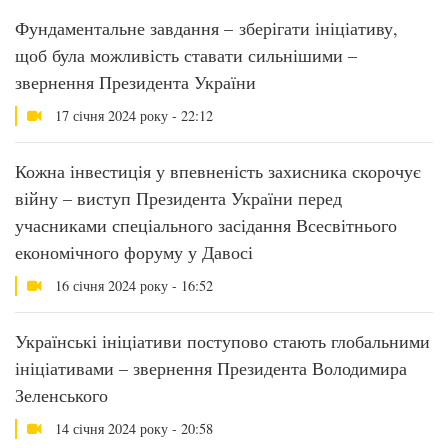
Фундаментальне завдання – зберігати ініціативу,
щоб була можливість ставати сильнішими –
звернення Президента України
17 січня 2024 року - 22:12
Кожна інвестиція у впевненість захисника скорочує
війну – виступ Президента України перед
учасниками спеціального засідання Всесвітнього
економічного форуму у Давосі
16 січня 2024 року - 16:52
Українські ініціативи поступово стають глобальними
ініціативами – звернення Президента Володимира
Зеленського
14 січня 2024 року - 20:58