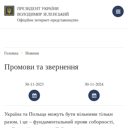
ПРЕЗИДЕНТ УКРАЇНИ
ВОЛОДИМИР ЗЕЛЕНСЬКИЙ
Офіційне інтернет-представництво
Головна
Новини
Промови та звернення
Україна та Польща можуть бути вільними тільки
разом, і це – фундаментальний прояв соборності,