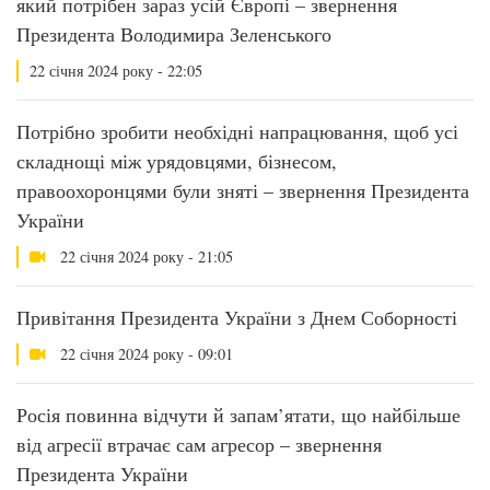
який потрібен зараз усій Європі – звернення
Президента Володимира Зеленського
22 січня 2024 року - 22:05
Потрібно зробити необхідні напрацювання, щоб усі
складнощі між урядовцями, бізнесом,
правоохоронцями були зняті – звернення Президента
України
22 січня 2024 року - 21:05
Привітання Президента України з Днем Соборності
22 січня 2024 року - 09:01
Росія повинна відчути й запам’ятати, що найбільше
від агресії втрачає сам агресор – звернення
Президента України