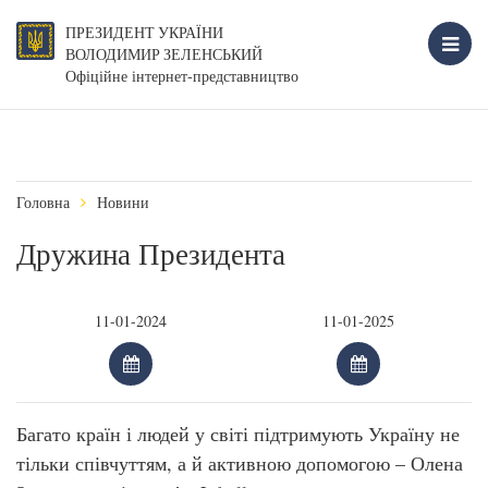
ПРЕЗИДЕНТ УКРАЇНИ
ВОЛОДИМИР ЗЕЛЕНСЬКИЙ
Офіційне інтернет-представництво
Головна
Новини
Дружина Президента
Багато країн і людей у світі підтримують Україну не
тільки співчуттям, а й активною допомогою – Олена