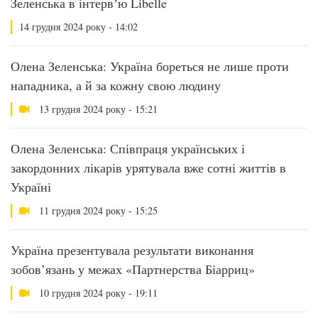
Зеленська в інтервʼю Libelle
14 грудня 2024 року - 14:02
Олена Зеленська: Україна бореться не лише проти
нападника, а й за кожну свою людину
13 грудня 2024 року - 15:21
Олена Зеленська: Співпраця українських і
закордонних лікарів урятувала вже сотні життів в
Україні
11 грудня 2024 року - 15:25
Україна презентувала результати виконання
зобов’язань у межах «Партнерства Біарриц»
10 грудня 2024 року - 19:11