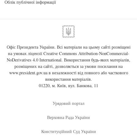
Облік публічної інформації
Офіс Президента України. Всі матеріали на цьому сайті розміщені
на умовах ліцензії
Creative Commons Attribution-NonCommercial-
NoDerivatives 4.0 International
. Використання будь-яких матеріалів,
розміщених на сайті, дозволяється за умови посилання на
www.president.gov.ua
в незалежності від повного або часткового
використання матеріалів.
01220, м. Київ, вул. Банкова, 11
Урядовий портал
Верховна Рада України
Конституційний Суд України