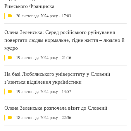
Римського Франциска
20 листопада 2024 року - 17:03
Олена Зеленська: Серед російського руйнування
повертати людям нормальне, гідне життя – людяно й
мудро
19 листопада 2024 року - 21:16
На базі Люблянського університету у Словенії
з’явиться відділення україністики
19 листопада 2024 року - 13:57
Олена Зеленська розпочала візит до Словенії
18 листопада 2024 року - 22:36