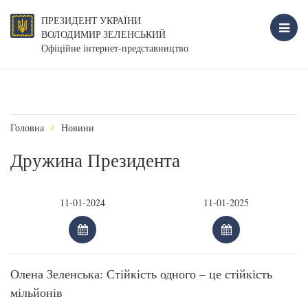
ПРЕЗИДЕНТ УКРАЇНИ
ВОЛОДИМИР ЗЕЛЕНСЬКИЙ
Офіційне інтернет-представництво
Головна
Новини
Дружина Президента
Олена Зеленська: Стійкість одного – це стійкість
мільйонів