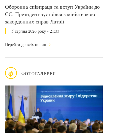
Оборонна співпраця та вступ України до
ЄС: Президент зустрівся з міністеркою
закордонних справ Латвії
5 серпня 2026 року - 21:33
Перейти до всіх новин
ф
ФОТОГАЛЕРЕЯ