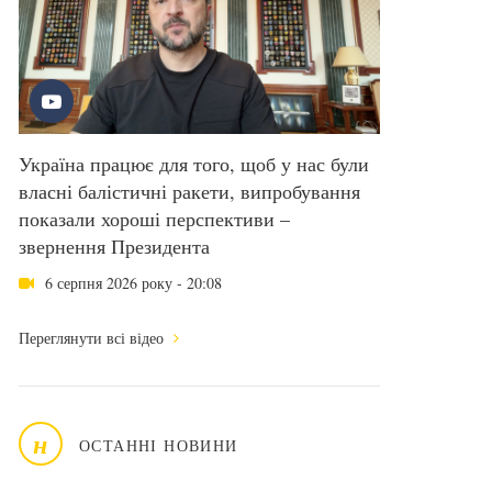
Україна працює для того, щоб у нас були
власні балістичні ракети, випробування
показали хороші перспективи –
звернення Президента
6 серпня 2026 року - 20:08
Переглянути всі відео
н
ОСТАННІ НОВИНИ