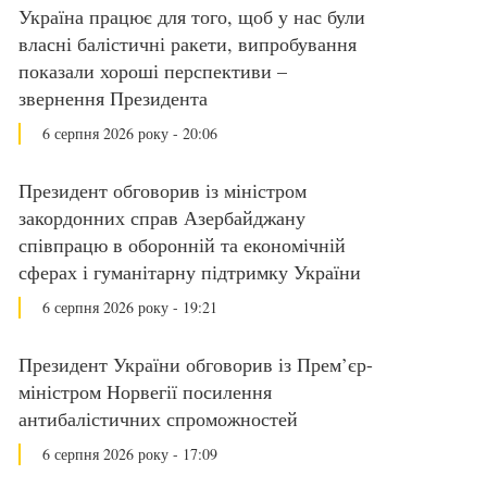
Україна працює для того, щоб у нас були
власні балістичні ракети, випробування
показали хороші перспективи –
звернення Президента
6 серпня 2026 року - 20:06
Президент обговорив із міністром
закордонних справ Азербайджану
співпрацю в оборонній та економічній
сферах і гуманітарну підтримку України
6 серпня 2026 року - 19:21
Президент України обговорив із Прем’єр-
міністром Норвегії посилення
антибалістичних спроможностей
6 серпня 2026 року - 17:09