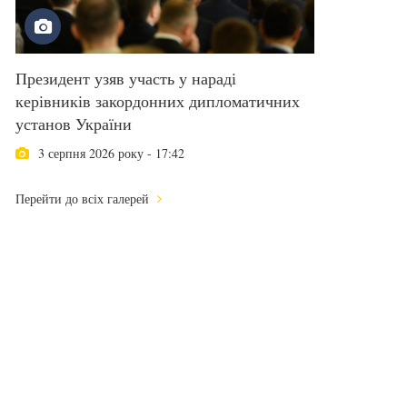
Президент узяв участь у нараді
керівників закордонних дипломатичних
установ України
3 серпня 2026 року - 17:42
Перейти до всіх галерей