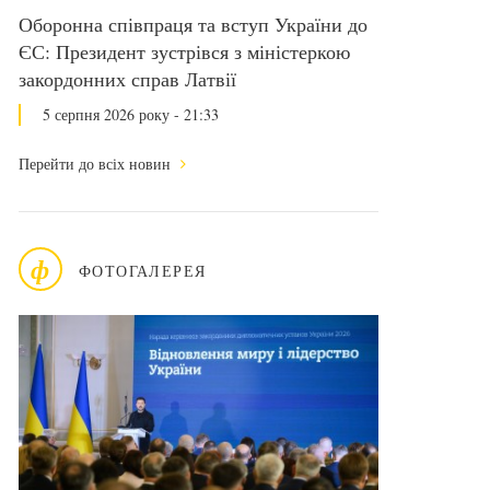
Оборонна співпраця та вступ України до
ЄС: Президент зустрівся з міністеркою
закордонних справ Латвії
5 серпня 2026 року - 21:33
Перейти до всіх новин
ф
ФОТОГАЛЕРЕЯ