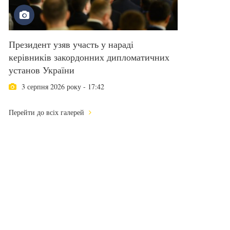
Президент узяв участь у нараді
керівників закордонних дипломатичних
установ України
3 серпня 2026 року - 17:42
Перейти до всіх галерей