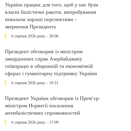
Україна працює для того, щоб у нас були
власні балістичні ракети, випробування
показали хороші перспективи –
звернення Президента
6 серпня 2026 року - 20:06
Президент обговорив із міністром
закордонних справ Азербайджану
співпрацю в оборонній та економічній
сферах і гуманітарну підтримку України
6 серпня 2026 року - 19:21
Президент України обговорив із Прем’єр-
міністром Норвегії посилення
антибалістичних спроможностей
6 серпня 2026 року - 17:09