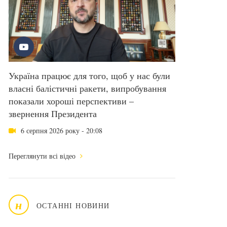
Україна працює для того, щоб у нас були
власні балістичні ракети, випробування
показали хороші перспективи –
звернення Президента
6 серпня 2026 року - 20:08
Переглянути всі відео
н
ОСТАННІ НОВИНИ