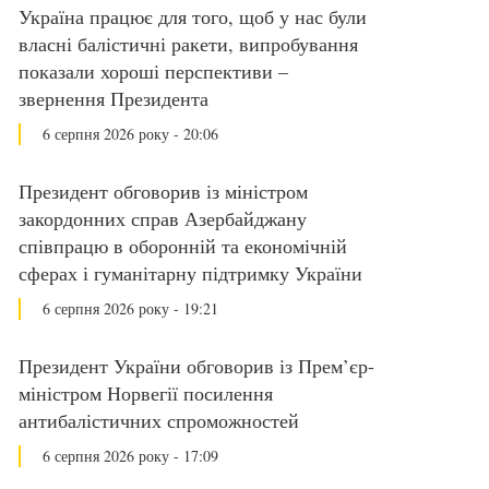
Україна працює для того, щоб у нас були
власні балістичні ракети, випробування
показали хороші перспективи –
звернення Президента
6 серпня 2026 року - 20:06
Президент обговорив із міністром
закордонних справ Азербайджану
співпрацю в оборонній та економічній
сферах і гуманітарну підтримку України
6 серпня 2026 року - 19:21
Президент України обговорив із Прем’єр-
міністром Норвегії посилення
антибалістичних спроможностей
6 серпня 2026 року - 17:09