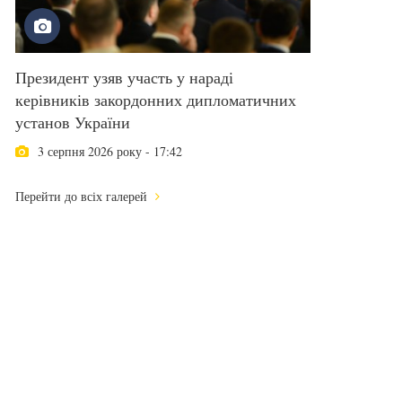
Президент узяв участь у нараді
керівників закордонних дипломатичних
установ України
3 серпня 2026 року - 17:42
Перейти до всіх галерей