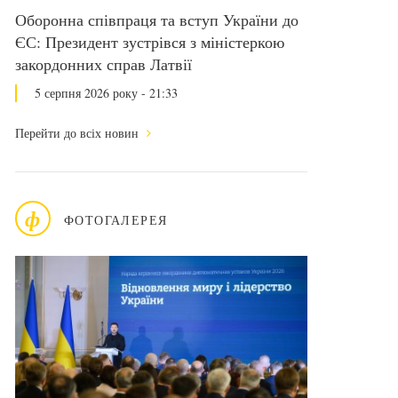
Оборонна співпраця та вступ України до
ЄС: Президент зустрівся з міністеркою
закордонних справ Латвії
5 серпня 2026 року - 21:33
Перейти до всіх новин
ф
ФОТОГАЛЕРЕЯ