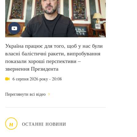
Україна працює для того, щоб у нас були
власні балістичні ракети, випробування
показали хороші перспективи –
звернення Президента
6 серпня 2026 року - 20:08
Переглянути всі відео
н
ОСТАННІ НОВИНИ