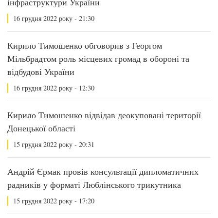
інфраструктури України
16 грудня 2022 року - 21:30
Кирило Тимошенко обговорив з Георгом
Мільбрадтом роль місцевих громад в обороні та
відбудові України
16 грудня 2022 року - 12:30
Кирило Тимошенко відвідав деокуповані території
Донецької області
15 грудня 2022 року - 20:31
Андрій Єрмак провів консультації дипломатичних
радників у форматі Люблінського трикутника
15 грудня 2022 року - 17:20