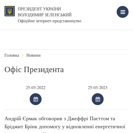
ПРЕЗИДЕНТ УКРАЇНИ
ВОЛОДИМИР ЗЕЛЕНСЬКИЙ
Офіційне інтернет-представництво
Головна
Новини
Офіс Президента
Андрій Єрмак обговорив з Джеффрі Паєттом та
Бріджит Брінк допомогу у відновленні енергетичної