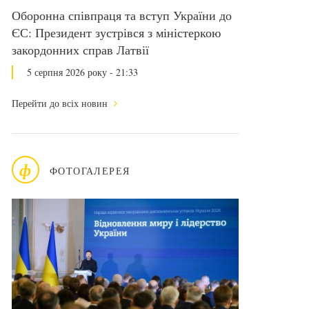
Оборонна співпраця та вступ України до
ЄС: Президент зустрівся з міністеркою
закордонних справ Латвії
5 серпня 2026 року - 21:33
Перейти до всіх новин
ф
ФОТОГАЛЕРЕЯ