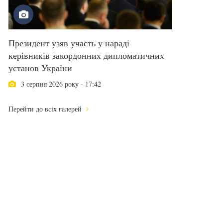
Президент узяв участь у нараді
керівників закордонних дипломатичних
установ України
3 серпня 2026 року - 17:42
Перейти до всіх галерей