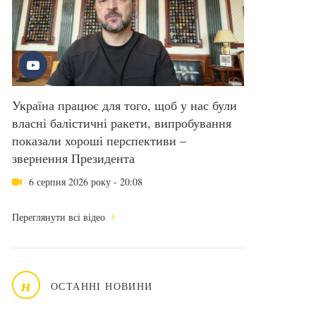
Україна працює для того, щоб у нас були
власні балістичні ракети, випробування
показали хороші перспективи –
звернення Президента
6 серпня 2026 року - 20:08
Переглянути всі відео
н
ОСТАННІ НОВИНИ