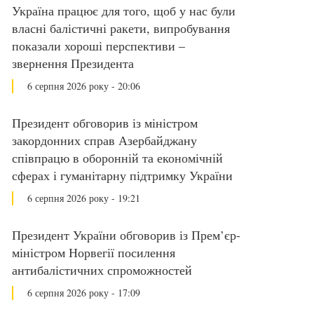
Україна працює для того, щоб у нас були
власні балістичні ракети, випробування
показали хороші перспективи –
звернення Президента
6 серпня 2026 року - 20:06
Президент обговорив із міністром
закордонних справ Азербайджану
співпрацю в оборонній та економічній
сферах і гуманітарну підтримку України
6 серпня 2026 року - 19:21
Президент України обговорив із Прем’єр-
міністром Норвегії посилення
антибалістичних спроможностей
6 серпня 2026 року - 17:09